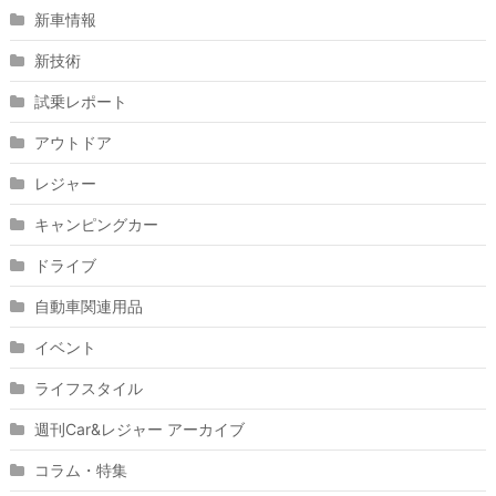
新車情報
新技術
試乗レポート
アウトドア
レジャー
キャンピングカー
ドライブ
自動車関連用品
イベント
ライフスタイル
週刊Car&レジャー アーカイブ
コラム・特集