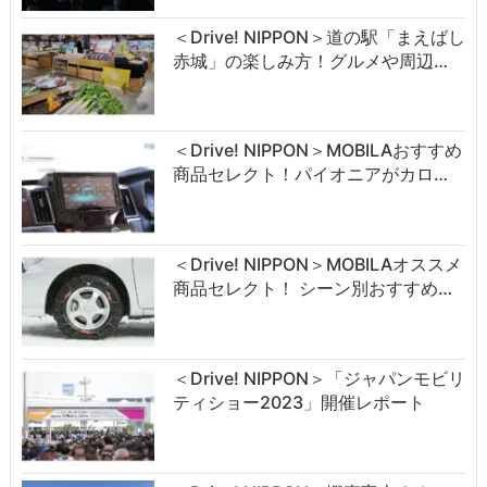
＜Drive! NIPPON＞道の駅「まえばし
赤城」の楽しみ方！グルメや周辺…
＜Drive! NIPPON＞MOBILAおすすめ
商品セレクト！パイオニアがカロ…
＜Drive! NIPPON＞MOBILAオススメ
商品セレクト！ シーン別おすすめ…
＜Drive! NIPPON＞「ジャパンモビリ
ティショー2023」開催レポート