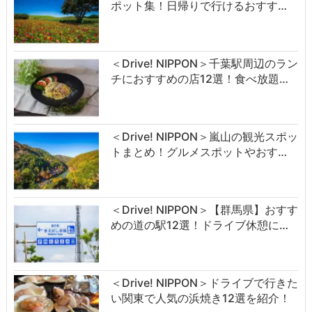
ポット集！日帰りで行けるおすす…
＜Drive! NIPPON＞千葉駅周辺のラン
チにおすすめの店12選！食べ放題…
＜Drive! NIPPON＞嵐山の観光スポッ
トまとめ！グルメスポットやおす…
＜Drive! NIPPON＞【群馬県】おすす
めの道の駅12選！ドライブ休憩に…
＜Drive! NIPPON＞ドライブで行きた
い関東で人気の浜焼き12選を紹介！