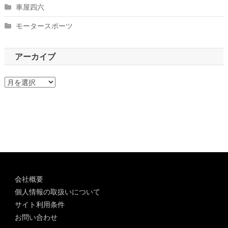
車屋四六
モータースポーツ
アーカイブ
ア
ー
カ
イ
ブ
会社概要
個人情報の取扱いについて
サイト利用条件
お問い合わせ