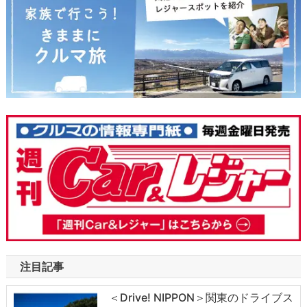
注目記事
＜Drive! NIPPON＞関東のドライブス