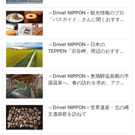
＜Drive! NIPPON＞観光情報のプロ
「バスガイド」さんに聞くおすす…
＜Drive! NIPPON＞日本の
TEPPEN「宗谷岬」周辺のおすす…
＜Drive! NIPPON＞奥飛騨温泉郷の平
湯温泉へ。春の訪れを求め、アク…
＜Drive! NIPPON＞世界遺産・北の縄
文遺跡群を訪ねて