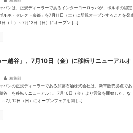
編集部
ャパンは、正規ディーラーであるインターヨーロッパが、ボルボの認定
ボルボ・セレクト京都」を7月11日（土）に新規オープンすることを発
1日（土）～7月12日（日）にオープン […]
ー越谷」、7月10日（金）に移転リニューアルオ
編集部
ャパンの正規ディーラーである加藤石油株式会社は、新車販売拠点であ
越谷」を移転リニューアルし、7月10日（金）より営業を開始した。な
）～7月12日（日）にオープンフェアを開 […]