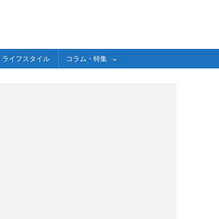
ライフスタイル
コラム・特集