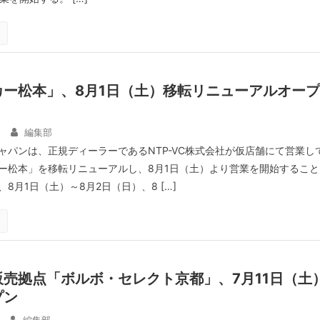
カー松本」、8月1日（土）移転リニューアルオープ
編集部
ャパンは、正規ディーラーであるNTP-VC株式会社が仮店舗にて営業し
ー松本」を移転リニューアルし、8月1日（土）より営業を開始すること
8月1日（土）～8月2日（日）、8 […]
売拠点「ボルボ・セレクト京都」、7月11日（土
プン