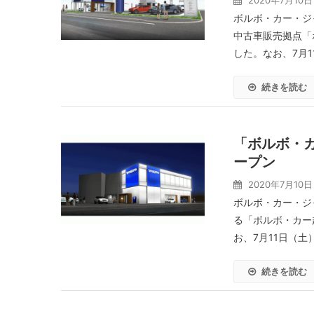
2020年7月10日
ボルボ・カー・ジ
中古車販売拠点「
した。なお、7月1
続きを読む
「ボルボ・カ
ープン
2020年7月10日
ボルボ・カー・ジ
る「ボルボ・カー
お、7月11日（土
続きを読む