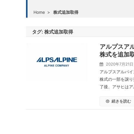
Home
>
株式追加取得
タグ:
株式追加取得
アルプスア
株式を追加
2020年7月21日
アルプスアルパイ
株式の一部を譲り
了後、アサヒはア
続きを読む