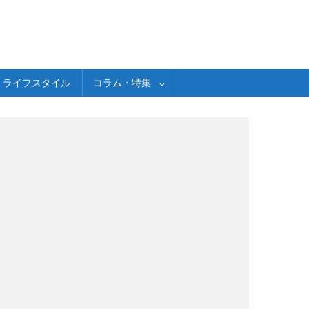
ライフスタイル
コラム・特集