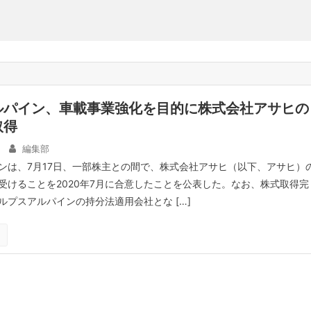
ルパイン、車載事業強化を目的に株式会社アサヒの
取得
編集部
ンは、7月17日、一部株主との間で、株式会社アサヒ（以下、アサヒ）
受けることを2020年7月に合意したことを公表した。なお、株式取得完
ルプスアルパインの持分法適用会社とな […]