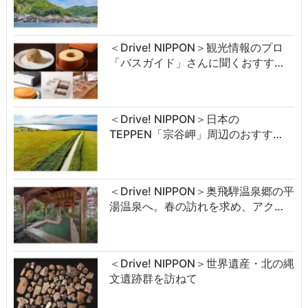
＜Drive! NIPPON＞観光情報のプロ
「バスガイド」さんに聞くおすす…
＜Drive! NIPPON＞日本の
TEPPEN「宗谷岬」周辺のおすす…
＜Drive! NIPPON＞奥飛騨温泉郷の平
湯温泉へ。春の訪れを求め、アク…
＜Drive! NIPPON＞世界遺産・北の縄
文遺跡群を訪ねて