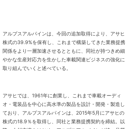
アルプスアルパインは、今回の追加取得により、アサヒ
株式の39.9%を保有し、これまで構築してきた業務提携
関係をより一層加速させるとともに、同社が持つきめ細
やかな生産対応力を生かした車載関連ビジネスの強化に
取り組んでいくと述べている。
アサヒでは、1961年に創業し、これまで車載オーディ
オ・電装品を中心に高水準の製品を設計・開発・製造し
ており、アルプスアルパインは、2015年5月にアサヒの
株式の18.9％を取得し、同社と業務提携契約を締結。以