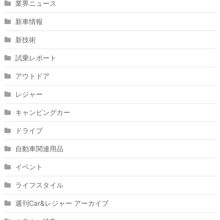
業界ニュース
新車情報
新技術
試乗レポート
アウトドア
レジャー
キャンピングカー
ドライブ
自動車関連用品
イベント
ライフスタイル
週刊Car&レジャー アーカイブ