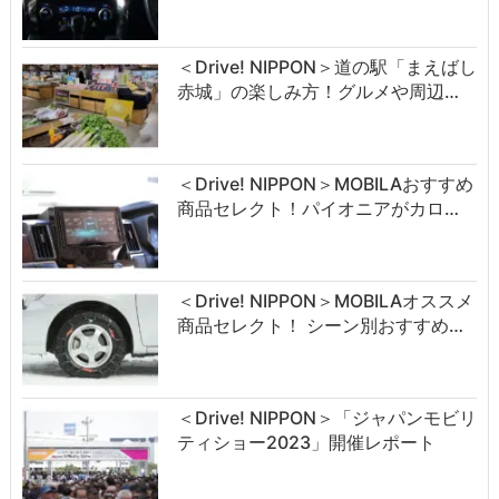
＜Drive! NIPPON＞道の駅「まえばし
赤城」の楽しみ方！グルメや周辺…
＜Drive! NIPPON＞MOBILAおすすめ
商品セレクト！パイオニアがカロ…
＜Drive! NIPPON＞MOBILAオススメ
商品セレクト！ シーン別おすすめ…
＜Drive! NIPPON＞「ジャパンモビリ
ティショー2023」開催レポート