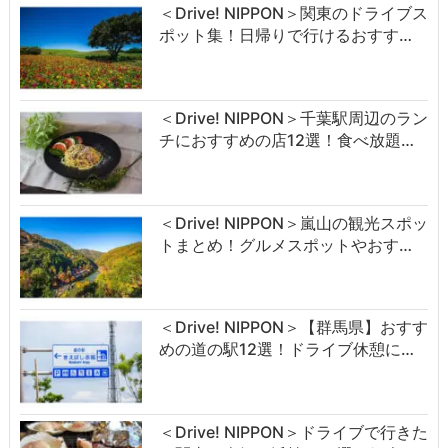
＜Drive! NIPPON＞関東のドライブス
ポット集！日帰りで行けるおすす…
＜Drive! NIPPON＞千葉駅周辺のラン
チにおすすめの店12選！食べ放題…
＜Drive! NIPPON＞嵐山の観光スポッ
トまとめ！グルメスポットやおす…
＜Drive! NIPPON＞【群馬県】おすす
めの道の駅12選！ドライブ休憩に…
＜Drive! NIPPON＞ドライブで行きた