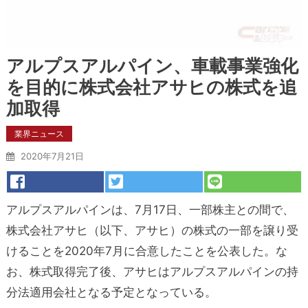
アルプスアルパイン、車載事業強化
を目的に株式会社アサヒの株式を追
加取得
業界ニュース
2020年7月21日
アルプスアルパインは、7月17日、一部株主との間で、
株式会社アサヒ（以下、アサヒ）の株式の一部を譲り受
けることを2020年7月に合意したことを公表した。な
お、株式取得完了後、アサヒはアルプスアルパインの持
分法適用会社となる予定となっている。