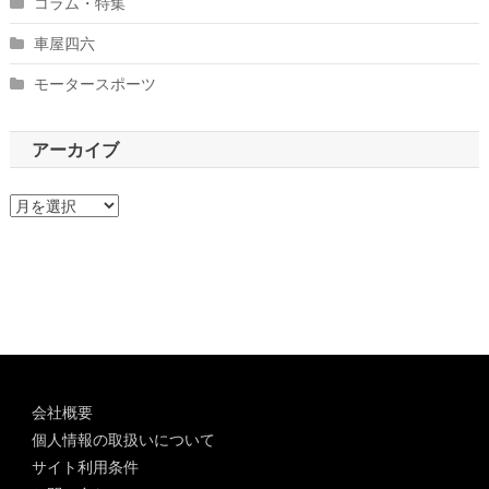
コラム・特集
車屋四六
モータースポーツ
アーカイブ
ア
ー
カ
イ
ブ
会社概要
個人情報の取扱いについて
サイト利用条件