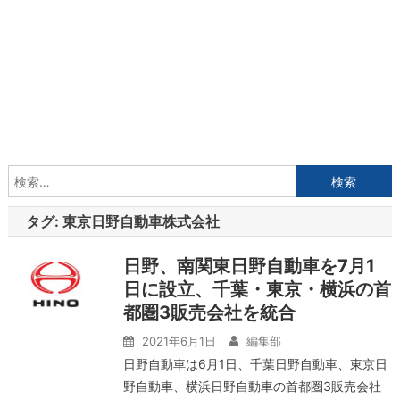
検
索:
タグ:
東京日野自動車株式会社
日野、南関東日野自動車を7月1
日に設立、千葉・東京・横浜の首
都圏3販売会社を統合
2021年6月1日
編集部
日野自動車は6月1日、千葉日野自動車、東京日
野自動車、横浜日野自動車の首都圏3販売会社