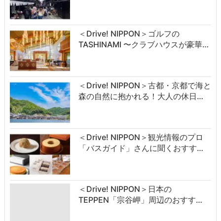
＜Drive! NIPPON＞ゴルフの
TASHINAMI 〜クラブハウスが豪華…
＜Drive! NIPPON＞古都・京都で海と
森の自然に抱かれる！大人の休日…
＜Drive! NIPPON＞観光情報のプロ
「バスガイド」さんに聞くおすす…
＜Drive! NIPPON＞日本の
TEPPEN「宗谷岬」周辺のおすす…