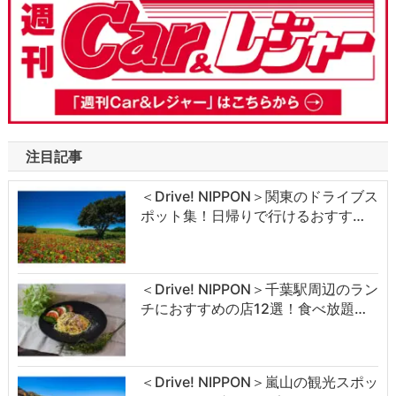
注目記事
＜Drive! NIPPON＞関東のドライブス
ポット集！日帰りで行けるおすす…
＜Drive! NIPPON＞千葉駅周辺のラン
チにおすすめの店12選！食べ放題…
＜Drive! NIPPON＞嵐山の観光スポッ