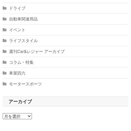
ドライブ
自動車関連用品
イベント
ライフスタイル
週刊Car&レジャー アーカイブ
コラム・特集
車屋四六
モータースポーツ
アーカイブ
ア
ー
カ