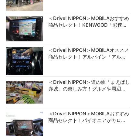
＜Drive! NIPPON＞MOBILAおすすめ
商品セレクト！KENWOOD「彩速…
＜Drive! NIPPON＞MOBILAオススメ
商品セレクト！アルパイン「アル…
＜Drive! NIPPON＞道の駅「まえばし
赤城」の楽しみ方！グルメや周辺…
＜Drive! NIPPON＞MOBILAおすすめ
商品セレクト！パイオニアがカロ…