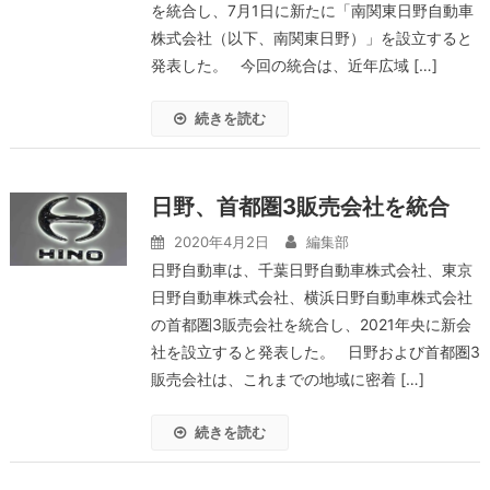
を統合し、7月1日に新たに「南関東日野自動車
株式会社（以下、南関東日野）」を設立すると
発表した。 今回の統合は、近年広域 […]
続きを読む
日野、首都圏3販売会社を統合
2020年4月2日
編集部
日野自動車は、千葉日野自動車株式会社、東京
日野自動車株式会社、横浜日野自動車株式会社
の首都圏3販売会社を統合し、2021年央に新会
社を設立すると発表した。 日野および首都圏3
販売会社は、これまでの地域に密着 […]
続きを読む