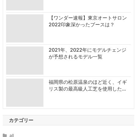
【ワンダー速報】東京オートサロン
2022印象深かったブースは？
2021年、2022年にモデルチェンジ
が予想されるモデル一覧
福岡県の松原温泉のほど近く、イギ
リス製の最高級人工芝を使用した…
カテゴリー
all