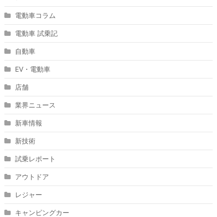
電動車コラム
電動車 試乗記
自動車
EV・電動車
店舗
業界ニュース
新車情報
新技術
試乗レポート
アウトドア
レジャー
キャンピングカー