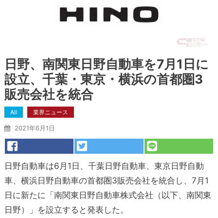
日野、南関東日野自動車を7月1日に
設立、千葉・東京・横浜の首都圏3
販売会社を統合
All
業界ニュース
2021年6月1日
日野自動車は6月1日、千葉日野自動車、東京日野自動
車、横浜日野自動車の首都圏3販売会社を統合し、7月1
日に新たに「南関東日野自動車株式会社（以下、南関東
日野）」を設立すると発表した。