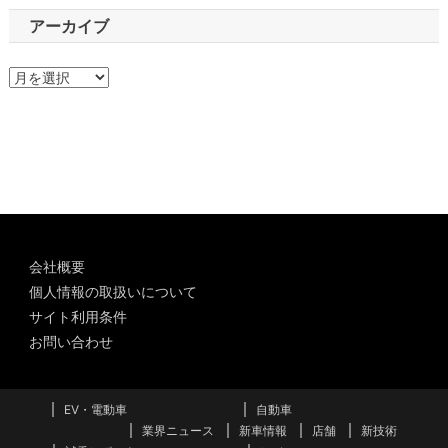
アーカイブ
ア
ー
カ
イ
ブ
会社概要
個人情報の取扱いについて
サイト利用条件
お問い合わせ
EV・電動車
自動車
業界ニュース
新車情報
店舗
新技術