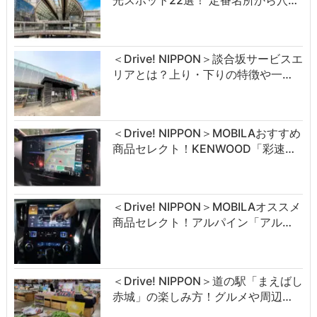
＜Drive! NIPPON＞談合坂サービスエ
リアとは？上り・下りの特徴や一…
＜Drive! NIPPON＞MOBILAおすすめ
商品セレクト！KENWOOD「彩速…
＜Drive! NIPPON＞MOBILAオススメ
商品セレクト！アルパイン「アル…
＜Drive! NIPPON＞道の駅「まえばし
赤城」の楽しみ方！グルメや周辺…