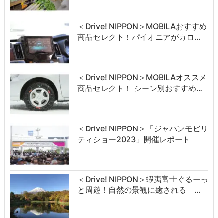
＜Drive! NIPPON＞MOBILAおすすめ
商品セレクト！パイオニアがカロ…
＜Drive! NIPPON＞MOBILAオススメ
商品セレクト！ シーン別おすすめ…
＜Drive! NIPPON＞「ジャパンモビリ
ティショー2023」開催レポート
＜Drive! NIPPON＞蝦夷富士ぐるーっ
と周遊！自然の景観に癒される …