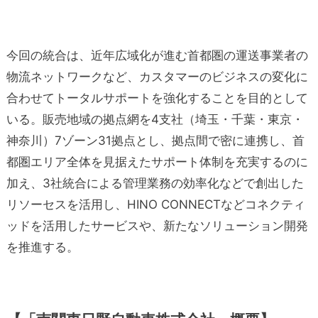
今回の統合は、近年広域化が進む首都圏の運送事業者の
物流ネットワークなど、カスタマーのビジネスの変化に
合わせてトータルサポートを強化することを目的として
いる。販売地域の拠点網を4支社（埼玉・千葉・東京・
神奈川）7ゾーン31拠点とし、拠点間で密に連携し、首
都圏エリア全体を見据えたサポート体制を充実するのに
加え、3社統合による管理業務の効率化などで創出した
リソーセスを活用し、HINO CONNECTなどコネクティ
ッドを活用したサービスや、新たなソリューション開発
を推進する。