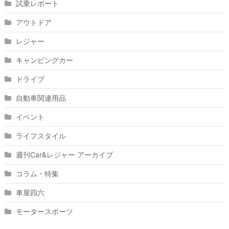
試乗レポート
アウトドア
レジャー
キャンピングカー
ドライブ
自動車関連用品
イベント
ライフスタイル
週刊Car&レジャー アーカイブ
コラム・特集
車屋四六
モータースポーツ