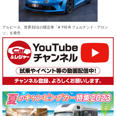
アルピーヌ、世界32台の限定車「A 110 R フェルナンド・アロン
ソ」を発売