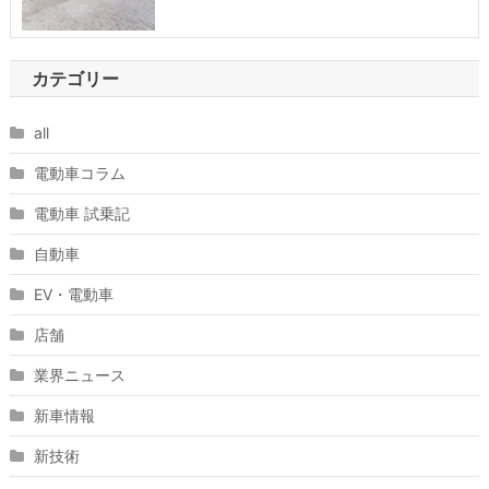
カテゴリー
all
電動車コラム
電動車 試乗記
自動車
EV・電動車
店舗
業界ニュース
新車情報
新技術