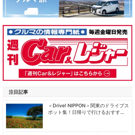
注目記事
＜Drive! NIPPON＞関東のドライブス
ポット集！日帰りで行けるおすす…