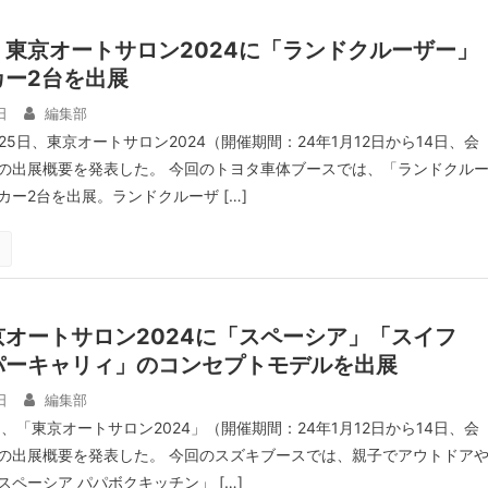
東京オートサロン2024に「ランドクルーザー」
カー2台を出展
日
編集部
25日、東京オートサロン2024（開催期間：24年1月12日から14日、会
の出展概要を発表した。 今回のトヨタ車体ブースでは、「ランドクル
ー2台を出展。ランドクルーザ […]
オートサロン2024に「スペーシア」「スイフ
パーキャリィ」のコンセプトモデルを出展
日
編集部
日、「東京オートサロン2024」（開催期間：24年1月12日から14日、会
の出展概要を発表した。 今回のスズキブースでは、親子でアウトドア
ペーシア パパボクキッチン」 […]