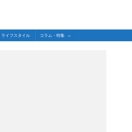
ライフスタイル
コラム・特集