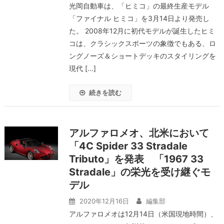
光岡自動車は、「ヒミコ」の最終生産モデル
「ファイナル ヒミコ」を3月14日より発売し
た。 2008年12月に初代モデルが誕生したヒミ
コは、クラシックスポーツの象徴でもある、ロ
ングノーズ＆ショートデッキのスタイリングを
現代 […]
続きを読む
アルファロメオ、北米において
「4C Spider 33 Stradale
Tributo」を発表 「1967 33
Stradale」の栄光を受け継ぐモ
デル
2020年12月16日
編集部
アルファロメオは12月14日（米国現地時間）、