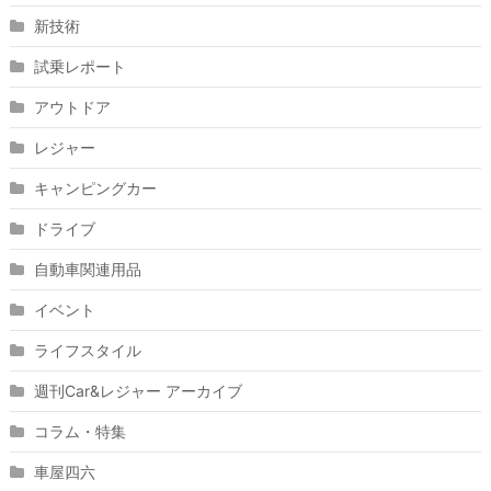
新技術
試乗レポート
アウトドア
レジャー
キャンピングカー
ドライブ
自動車関連用品
イベント
ライフスタイル
週刊Car&レジャー アーカイブ
コラム・特集
車屋四六