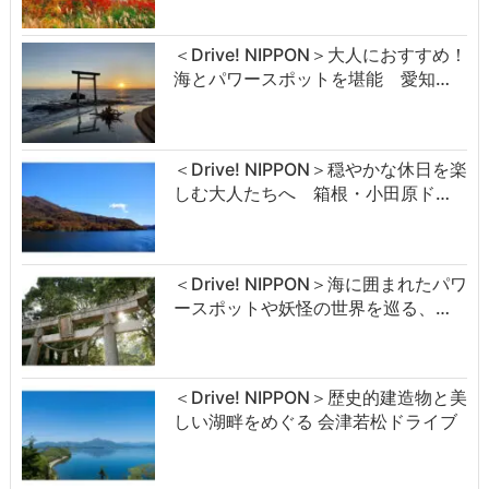
＜Drive! NIPPON＞大人におすすめ！
海とパワースポットを堪能 愛知…
＜Drive! NIPPON＞穏やかな休日を楽
しむ大人たちへ 箱根・小田原ド…
＜Drive! NIPPON＞海に囲まれたパワ
ースポットや妖怪の世界を巡る、…
＜Drive! NIPPON＞歴史的建造物と美
しい湖畔をめぐる 会津若松ドライブ