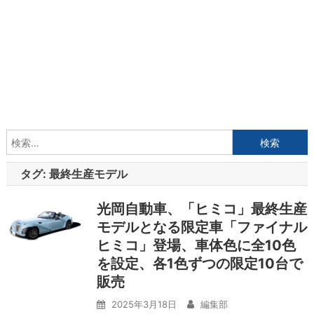
検
索:
タグ:
最終生産モデル
光岡自動車、「ヒミコ」最終生産
モデルとなる限定車「ファイナル
ヒミコ」登場、車体色に全10色
を設定、各1色ずつの限定10台で
販売
2025年3月18日
編集部