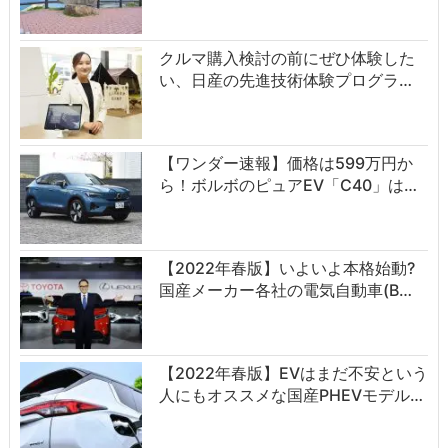
クルマ購入検討の前にぜひ体験した
い、日産の先進技術体験プログラ…
【ワンダー速報】価格は599万円か
ら！ボルボのピュアEV「C40」は…
【2022年春版】いよいよ本格始動?
国産メーカー各社の電気自動車(B…
【2022年春版】EVはまだ不安という
人にもオススメな国産PHEVモデル…