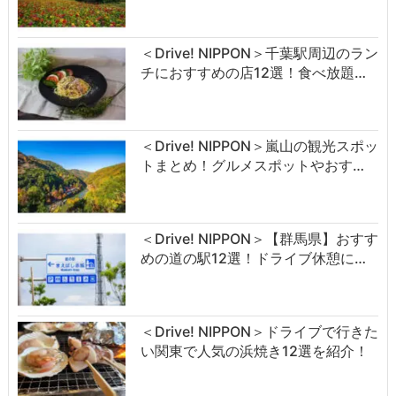
＜Drive! NIPPON＞千葉駅周辺のラン
チにおすすめの店12選！食べ放題…
＜Drive! NIPPON＞嵐山の観光スポッ
トまとめ！グルメスポットやおす…
＜Drive! NIPPON＞【群馬県】おすす
めの道の駅12選！ドライブ休憩に…
＜Drive! NIPPON＞ドライブで行きた
い関東で人気の浜焼き12選を紹介！