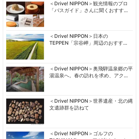
＜Drive! NIPPON＞観光情報のプロ
「バスガイド」さんに聞くおすす…
＜Drive! NIPPON＞日本の
TEPPEN「宗谷岬」周辺のおすす…
＜Drive! NIPPON＞奥飛騨温泉郷の平
湯温泉へ。春の訪れを求め、アク…
＜Drive! NIPPON＞世界遺産・北の縄
文遺跡群を訪ねて
＜Drive! NIPPON＞ゴルフの