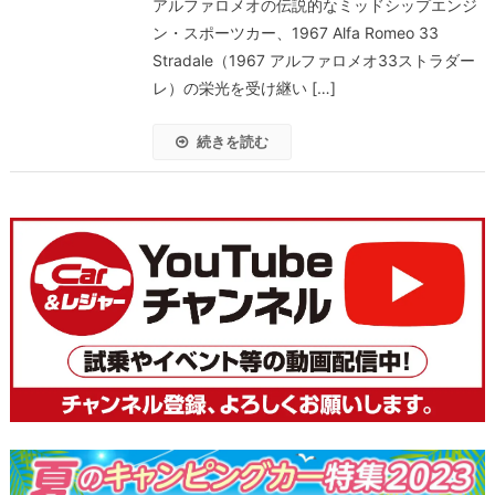
アルファロメオの伝説的なミッドシップエンジ
ン・スポーツカー、1967 Alfa Romeo 33
Stradale（1967 アルファロメオ33ストラダー
レ）の栄光を受け継い […]
続きを読む