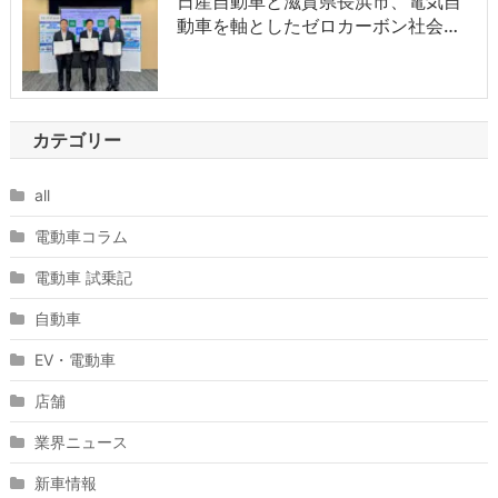
日産自動車と滋賀県長浜市、電気自
動車を軸としたゼロカーボン社会…
カテゴリー
all
電動車コラム
電動車 試乗記
自動車
EV・電動車
店舗
業界ニュース
新車情報