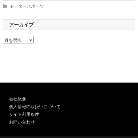
モータースポーツ
アーカイブ
ア
ー
カ
イ
ブ
会社概要
個人情報の取扱いについて
サイト利用条件
お問い合わせ