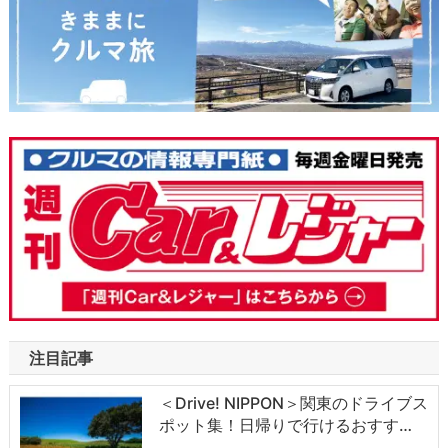
注目記事
＜Drive! NIPPON＞関東のドライブス
ポット集！日帰りで行けるおすす…