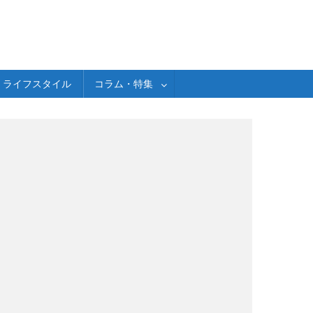
ライフスタイル
コラム・特集