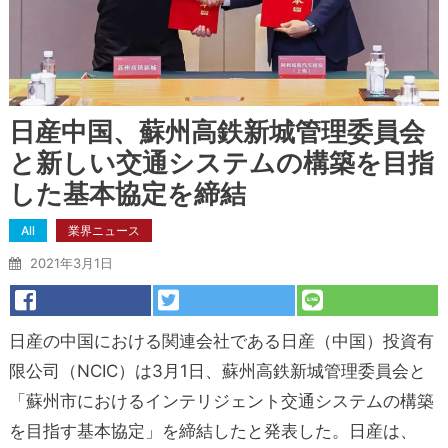
日産中国、蘇州高鉄新城管理委員会
と新しい交通システムの構築を目指
した基本協定を締結
All
業界ニュース
2021年3月1日
日産の中国における関連会社である日産（中国）投資有
限公司（NCIC）は3月1日、蘇州高鉄新城管理委員会と
「蘇州市におけるインテリジェント交通システムの構築
を目指す基本協定」を締結したと発表した。日産は、