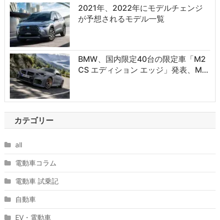
2021年、2022年にモデルチェンジ
が予想されるモデル一覧
BMW、国内限定40台の限定車「M2
CS エディション エッジ」発表、M…
カテゴリー
all
電動車コラム
電動車 試乗記
自動車
EV・電動車