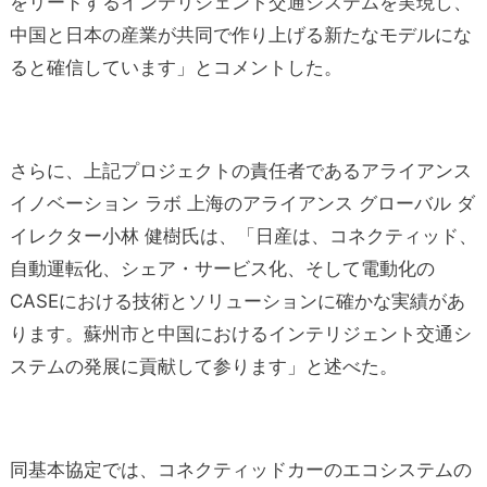
をリードするインテリジェント交通システムを実現し、
中国と日本の産業が共同で作り上げる新たなモデルにな
ると確信しています」とコメントした。
さらに、上記プロジェクトの責任者であるアライアンス
イノベーション ラボ 上海のアライアンス グローバル ダ
イレクター小林 健樹氏は、「日産は、コネクティッド、
自動運転化、シェア・サービス化、そして電動化の
CASEにおける技術とソリューションに確かな実績があ
ります。蘇州市と中国におけるインテリジェント交通シ
ステムの発展に貢献して参ります」と述べた。
同基本協定では、コネクティッドカーのエコシステムの