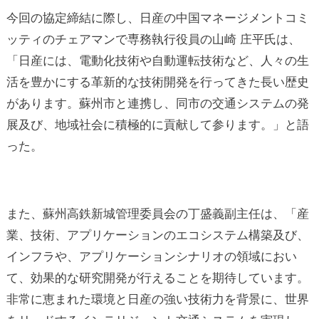
今回の協定締結に際し、日産の中国マネージメントコミ
ッティのチェアマンで専務執行役員の山崎 庄平氏は、
「日産には、電動化技術や自動運転技術など、人々の生
活を豊かにする革新的な技術開発を行ってきた長い歴史
があります。蘇州市と連携し、同市の交通システムの発
展及び、地域社会に積極的に貢献して参ります。」と語
った。
また、蘇州高鉄新城管理委員会の丁盛義副主任は、「産
業、技術、アプリケーションのエコシステム構築及び、
インフラや、アプリケーションシナリオの領域におい
て、効果的な研究開発が行えることを期待しています。
非常に恵まれた環境と日産の強い技術力を背景に、世界