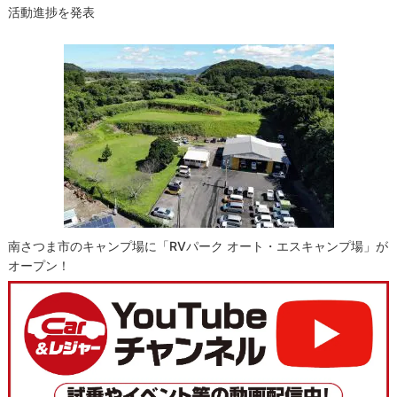
活動進捗を発表
南さつま市のキャンプ場に「RVパーク オート・エスキャンプ場」が
オープン！