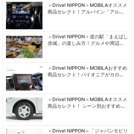
＜Drive! NIPPON＞MOBILAオススメ
商品セレクト！アルパイン「アル…
＜Drive! NIPPON＞道の駅「まえばし
赤城」の楽しみ方！グルメや周辺…
＜Drive! NIPPON＞MOBILAおすすめ
商品セレクト！パイオニアがカロ…
＜Drive! NIPPON＞MOBILAオススメ
商品セレクト！ シーン別おすすめ…
＜Drive! NIPPON＞「ジャパンモビリ