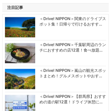
注目記事
＜Drive! NIPPON＞関東のドライブス
ポット集！日帰りで行けるおすす…
＜Drive! NIPPON＞千葉駅周辺のラン
チにおすすめの店12選！食べ放題…
＜Drive! NIPPON＞嵐山の観光スポッ
トまとめ！グルメスポットやおす…
＜Drive! NIPPON＞【群馬県】おすす
めの道の駅12選！ドライブ休憩に…