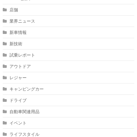
店舗
業界ニュース
新車情報
新技術
試乗レポート
アウトドア
レジャー
キャンピングカー
ドライブ
自動車関連用品
イベント
ライフスタイル