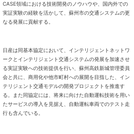
CASE領域における技術開発のノウハウや、国内外での
実証実験の経験を活かして、蘇州市の交通システムの更
なる発展に貢献する。
日産は同基本協定において、インテリジェントネットワ
ークとインテリジェント交通システムの発展を加速させ
る実証実験への技術提供を行い、蘇州高鉄新城管理委員
会と共に、商用化や他市町村への展開を目指した、イン
テリジェント交通モデルの開発プロジェクトを推進す
る。また同協定には、将来に向けた自動運転技術を用い
たサービスの導入を見据え、自動運転車両でのテスト走
行も含んでいる。