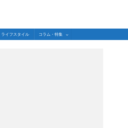
ライフスタイル
コラム・特集