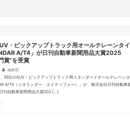
SUV・ピックアップトラック用オールテレーンタイ
NDAR A/T4」が日刊自動車新聞用品大賞2025
門賞”を受賞
編集部
日、同社のSUV・ピックアップトラック用スタンダードオールテレーンタ
DAR A/T4（ジオランダー・エイティフォー）」が、株式会社日刊自動車
刊自動車新聞用品大賞202 […]