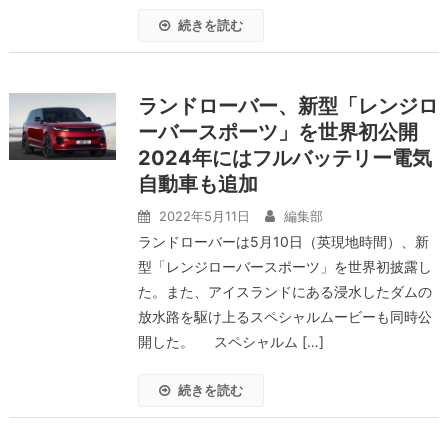
続きを読む
ランドローバー、新型「レンジロ
ーバースポーツ」を世界初公開
2024年にはフルバッテリー電気
自動車も追加
2022年5月11日
編集部
ランドローバーは5月10日（英現地時間）、新
型「レンジローバースポーツ」を世界初披露し
た。また、アイスランドにある浸水したダムの
放水路を駆け上るスペシャルムービーも同時公
開した。 スペシャルム […]
続きを読む