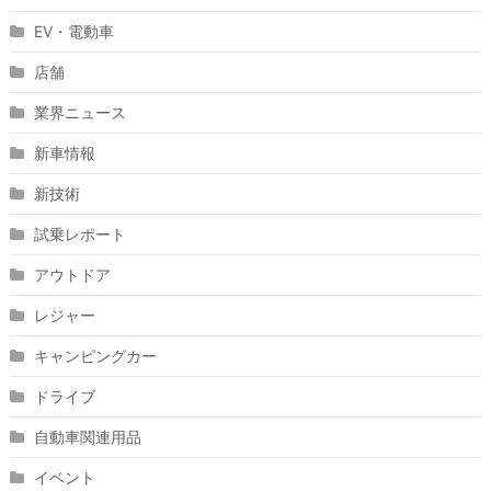
EV・電動車
店舗
業界ニュース
新車情報
新技術
試乗レポート
アウトドア
レジャー
キャンピングカー
ドライブ
自動車関連用品
イベント