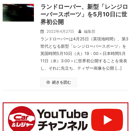
ランドローバー、新型「レンジロ
ーバースポーツ」を5月10日に世
界初公開
2022年4月27日
編集部
ランドローバーは4月25日（英現地時間）、第3
世代となる新型「レンジローバースポーツ」を
英国時間5月10日（火）19：00＜日本時間5月
11日（水）3:00＞に世界初公開することを発表
し、それに先立ち、ティザー画像を公開 […]
続きを読む