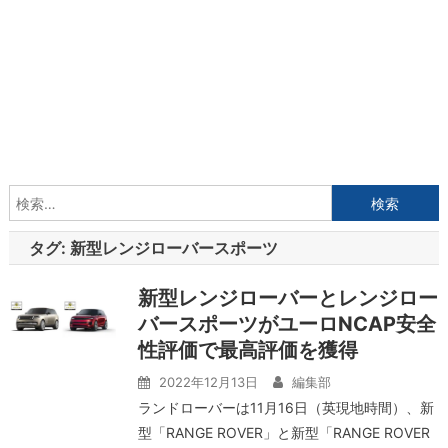
検
索:
タグ:
新型レンジローバースポーツ
新型レンジローバーとレンジロー
バースポーツがユーロNCAP安全
性評価で最高評価を獲得
2022年12月13日
編集部
ランドローバーは11月16日（英現地時間）、新
型「RANGE ROVER」と新型「RANGE ROVER