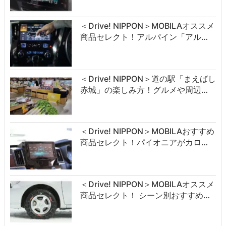
＜Drive! NIPPON＞MOBILAオススメ
商品セレクト！アルパイン「アル…
＜Drive! NIPPON＞道の駅「まえばし
赤城」の楽しみ方！グルメや周辺…
＜Drive! NIPPON＞MOBILAおすすめ
商品セレクト！パイオニアがカロ…
＜Drive! NIPPON＞MOBILAオススメ
商品セレクト！ シーン別おすすめ…