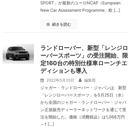
SPORT」が最新のユーロNCAP（European
New Car Assessment Programme、欧 […]
続きを読む
ランドローバー、新型「レンジロ
ーバースポーツ」の受注開始、限
定160台の特別仕様車ローンチエ
ディションも導入
2022年5月25日
編集部
ジャガー・ランドローバー・ジャパンは、新型
「レンジローバースポーツ」を5月25日（水）
から全国のジャガー・ランドローバー・ジャパ
ン正規販売ディーラーネットワークを通じて受
注を開始した。価格（消費税込）は1,068万円
～1 […]