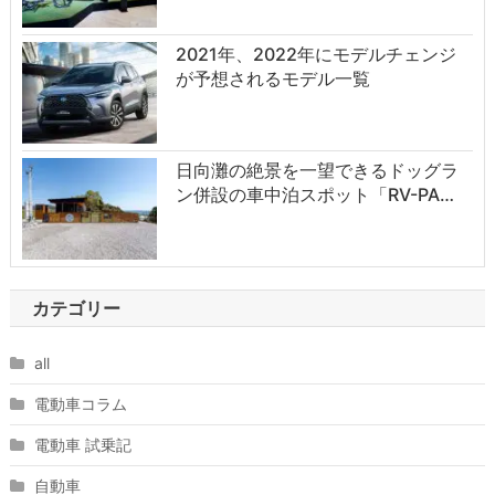
2021年、2022年にモデルチェンジ
が予想されるモデル一覧
日向灘の絶景を一望できるドッグラ
ン併設の車中泊スポット「RV-PA…
カテゴリー
all
電動車コラム
電動車 試乗記
自動車