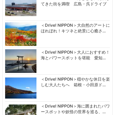
てきた街を満喫 広島・呉ドライブ
＜Drive! NIPPON＞大自然のアートに
ほれぼれ！キツネと絶景に心癒さ…
＜Drive! NIPPON＞大人におすすめ！
海とパワースポットを堪能 愛知…
＜Drive! NIPPON＞穏やかな休日を楽
しむ大人たちへ 箱根・小田原ド…
＜Drive! NIPPON＞海に囲まれたパワ
ースポットや妖怪の世界を巡る、…