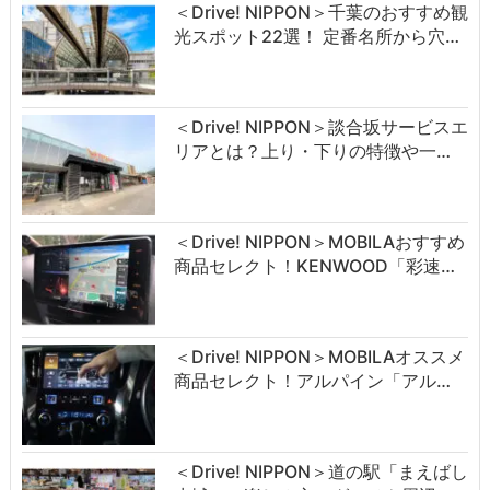
＜Drive! NIPPON＞千葉のおすすめ観
光スポット22選！ 定番名所から穴…
＜Drive! NIPPON＞談合坂サービスエ
リアとは？上り・下りの特徴や一…
＜Drive! NIPPON＞MOBILAおすすめ
商品セレクト！KENWOOD「彩速…
＜Drive! NIPPON＞MOBILAオススメ
商品セレクト！アルパイン「アル…
＜Drive! NIPPON＞道の駅「まえばし