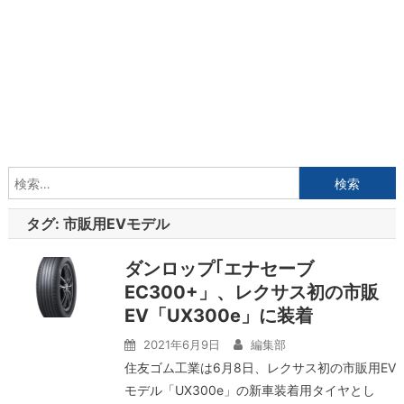
検
索:
タグ:
市販用EVモデル
ダンロップ｢エナセーブ
EC300+」、レクサス初の市販
EV「UX300e」に装着
2021年6月9日
編集部
住友ゴム工業は6月8日、レクサス初の市販用EV
モデル「UX300e」の新車装着用タイヤとし