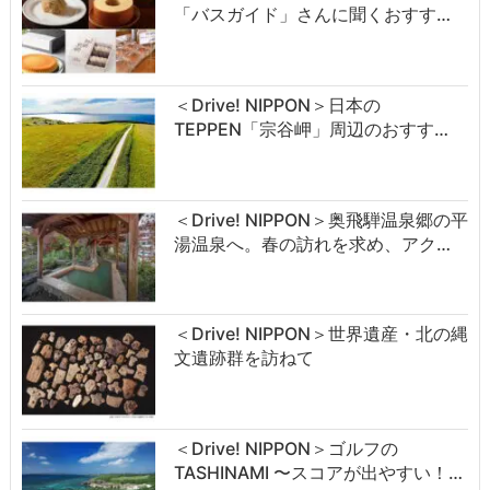
「バスガイド」さんに聞くおすす…
＜Drive! NIPPON＞日本の
TEPPEN「宗谷岬」周辺のおすす…
＜Drive! NIPPON＞奥飛騨温泉郷の平
湯温泉へ。春の訪れを求め、アク…
＜Drive! NIPPON＞世界遺産・北の縄
文遺跡群を訪ねて
＜Drive! NIPPON＞ゴルフの
TASHINAMI 〜スコアが出やすい！…