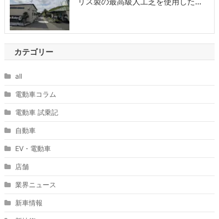
リス製の最高級人工芝を使用した…
カテゴリー
all
電動車コラム
電動車 試乗記
自動車
EV・電動車
店舗
業界ニュース
新車情報