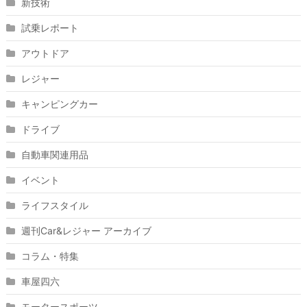
新技術
試乗レポート
アウトドア
レジャー
キャンピングカー
ドライブ
自動車関連用品
イベント
ライフスタイル
週刊Car&レジャー アーカイブ
コラム・特集
車屋四六
モータースポーツ