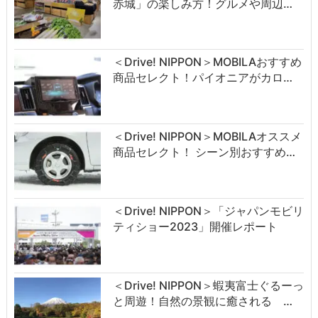
赤城」の楽しみ方！グルメや周辺…
＜Drive! NIPPON＞MOBILAおすすめ
商品セレクト！パイオニアがカロ…
＜Drive! NIPPON＞MOBILAオススメ
商品セレクト！ シーン別おすすめ…
＜Drive! NIPPON＞「ジャパンモビリ
ティショー2023」開催レポート
＜Drive! NIPPON＞蝦夷富士ぐるーっ
と周遊！自然の景観に癒される …