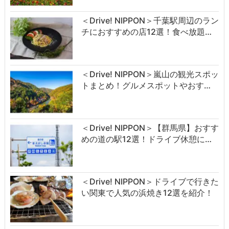
＜Drive! NIPPON＞千葉駅周辺のラン
チにおすすめの店12選！食べ放題…
＜Drive! NIPPON＞嵐山の観光スポッ
トまとめ！グルメスポットやおす…
＜Drive! NIPPON＞【群馬県】おすす
めの道の駅12選！ドライブ休憩に…
＜Drive! NIPPON＞ドライブで行きた
い関東で人気の浜焼き12選を紹介！