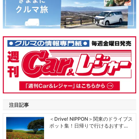
注目記事
＜Drive! NIPPON＞関東のドライブス
ポット集！日帰りで行けるおすす…