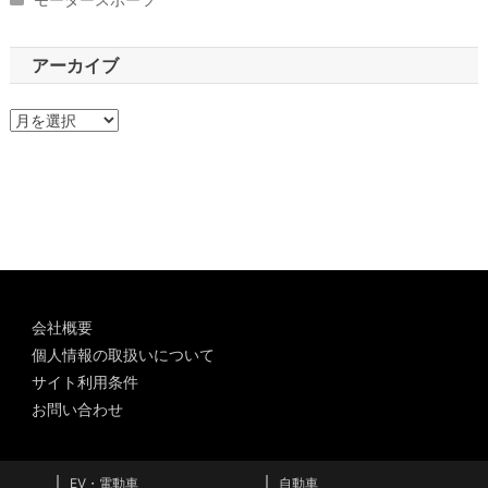
アーカイブ
ア
ー
カ
イ
ブ
会社概要
個人情報の取扱いについて
サイト利用条件
お問い合わせ
EV・電動車
自動車