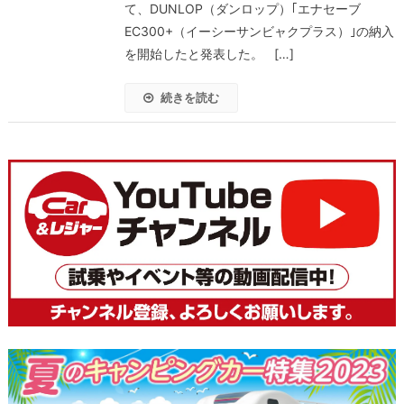
て、DUNLOP（ダンロップ）｢エナセーブ
EC300+（イーシーサンビャクプラス）｣の納入
を開始したと発表した。 […]
続きを読む