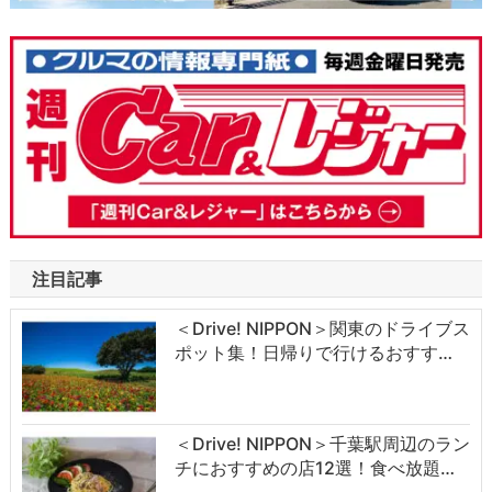
注目記事
＜Drive! NIPPON＞関東のドライブス
ポット集！日帰りで行けるおすす…
＜Drive! NIPPON＞千葉駅周辺のラン
チにおすすめの店12選！食べ放題…