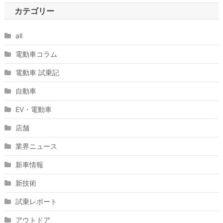
カテゴリー
all
電動車コラム
電動車 試乗記
自動車
EV・電動車
店舗
業界ニュース
新車情報
新技術
試乗レポート
アウトドア