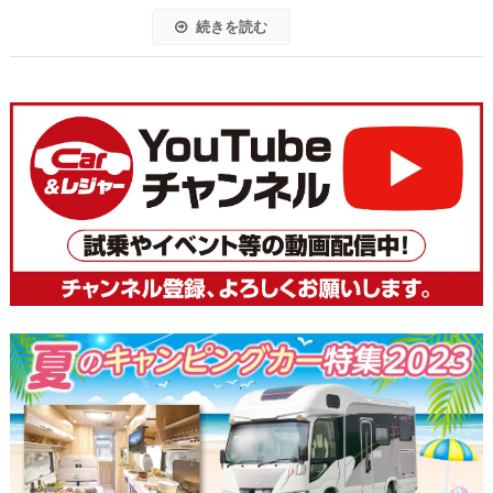
続きを読む