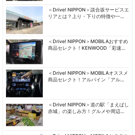
＜Drive! NIPPON＞談合坂サービスエ
リアとは？上り・下りの特徴や一…
＜Drive! NIPPON＞MOBILAおすすめ
商品セレクト！KENWOOD「彩速…
＜Drive! NIPPON＞MOBILAオススメ
商品セレクト！アルパイン「アル…
＜Drive! NIPPON＞道の駅「まえばし
赤城」の楽しみ方！グルメや周辺…