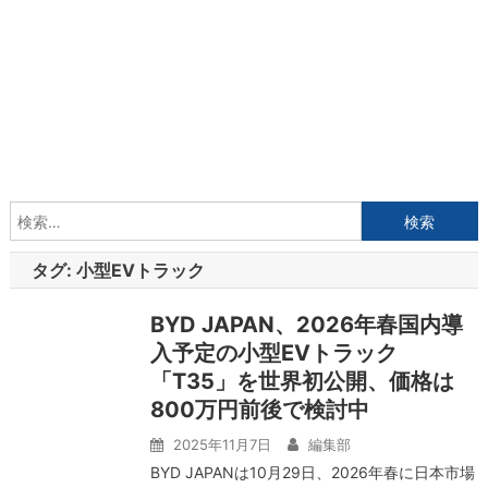
検
索:
タグ:
小型EVトラック
BYD JAPAN、2026年春国内導
入予定の小型EVトラック
「T35」を世界初公開、価格は
800万円前後で検討中
2025年11月7日
編集部
BYD JAPANは10月29日、2026年春に日本市場