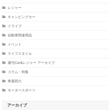
レジャー
キャンピングカー
ドライブ
自動車関連用品
イベント
ライフスタイル
週刊Car&レジャー アーカイブ
コラム・特集
車屋四六
モータースポーツ
アーカイブ