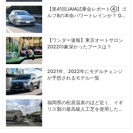
【第41回JAIA試乗会レポート④】ゴ
ルフ8の本命パワートレインか？ G…
【ワンダー速報】東京オートサロン
2022印象深かったブースは？
2021年、2022年にモデルチェンジ
が予想されるモデル一覧
福岡県の松原温泉のほど近く、イギ
リス製の最高級人工芝を使用した…