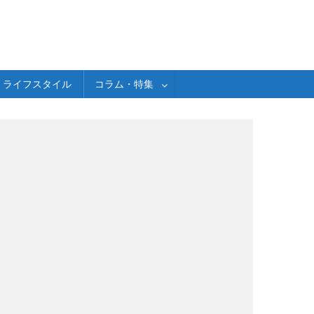
ライフスタイル
コラム・特集