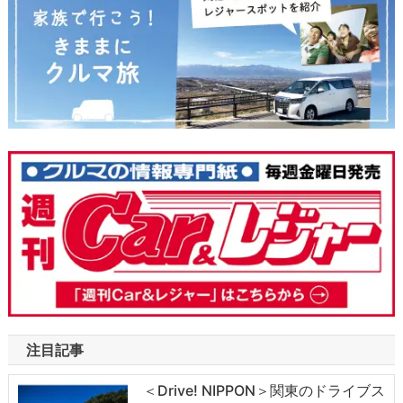
注目記事
＜Drive! NIPPON＞関東のドライブス