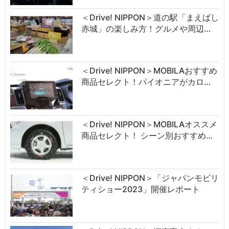
＜Drive! NIPPON＞道の駅「まえばし
赤城」の楽しみ方！グルメや周辺…
＜Drive! NIPPON＞MOBILAおすすめ
商品セレクト！パイオニアがカロ…
＜Drive! NIPPON＞MOBILAオススメ
商品セレクト！ シーン別おすすめ…
＜Drive! NIPPON＞「ジャパンモビリ
ティショー2023」開催レポート