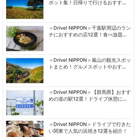
ポット集！日帰りで行けるおすす…
＜Drive! NIPPON＞千葉駅周辺のラン
チにおすすめの店12選！食べ放題…
＜Drive! NIPPON＞嵐山の観光スポッ
トまとめ！グルメスポットやおす…
＜Drive! NIPPON＞【群馬県】おすす
めの道の駅12選！ドライブ休憩に…
＜Drive! NIPPON＞ドライブで行きた
い関東で人気の浜焼き12選を紹介！