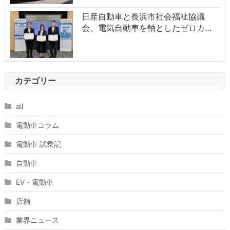
日産自動車と長浜市社会福祉協議
会、電気自動車を軸としたゼロカ…
カテゴリー
all
電動車コラム
電動車 試乗記
自動車
EV・電動車
店舗
業界ニュース