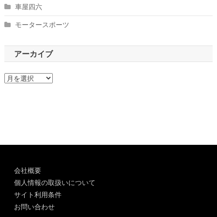
車屋四六
モータースポーツ
アーカイブ
ア
ー
カ
イ
ブ
会社概要
個人情報の取扱いについて
サイト利用条件
お問い合わせ