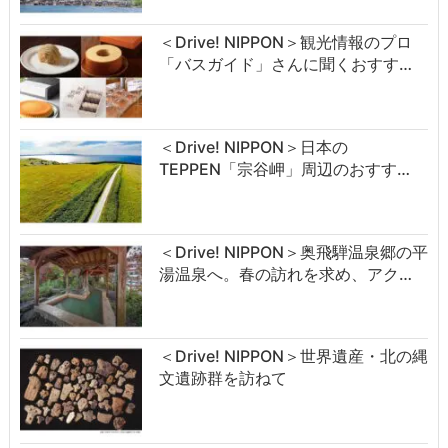
＜Drive! NIPPON＞観光情報のプロ
「バスガイド」さんに聞くおすす…
＜Drive! NIPPON＞日本の
TEPPEN「宗谷岬」周辺のおすす…
＜Drive! NIPPON＞奥飛騨温泉郷の平
湯温泉へ。春の訪れを求め、アク…
＜Drive! NIPPON＞世界遺産・北の縄
文遺跡群を訪ねて