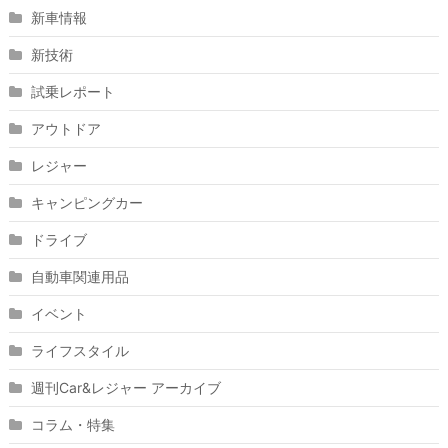
新車情報
新技術
試乗レポート
アウトドア
レジャー
キャンピングカー
ドライブ
自動車関連用品
イベント
ライフスタイル
週刊Car&レジャー アーカイブ
コラム・特集