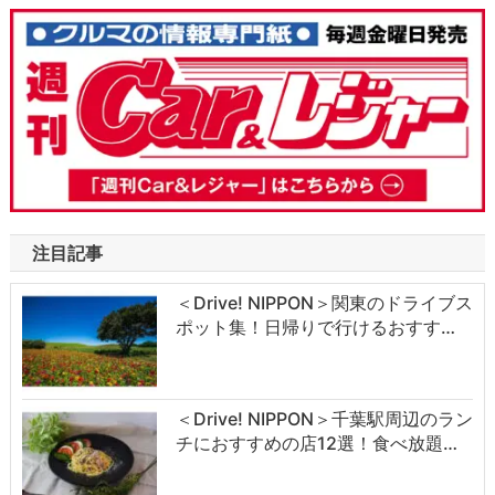
注目記事
＜Drive! NIPPON＞関東のドライブス
ポット集！日帰りで行けるおすす…
＜Drive! NIPPON＞千葉駅周辺のラン
チにおすすめの店12選！食べ放題…