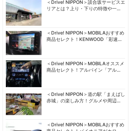
＜Drive! NIPPON＞談合坂サービスエ
リアとは？上り・下りの特徴や一…
＜Drive! NIPPON＞MOBILAおすすめ
商品セレクト！KENWOOD「彩速…
＜Drive! NIPPON＞MOBILAオススメ
商品セレクト！アルパイン「アル…
＜Drive! NIPPON＞道の駅「まえばし
赤城」の楽しみ方！グルメや周辺…
＜Drive! NIPPON＞MOBILAおすすめ