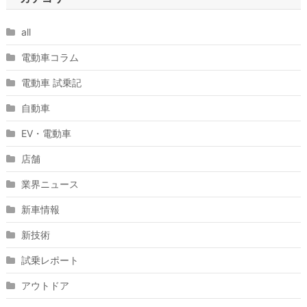
all
電動車コラム
電動車 試乗記
自動車
EV・電動車
店舗
業界ニュース
新車情報
新技術
試乗レポート
アウトドア