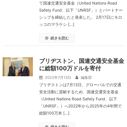
て国連交通安全基金（United Nations Road
Safety Fund、以下「UNRSF」）とパートナー
シップを締結したと発表した。 2月17日にモロ
ッコのマラケシ […]
続きを読む
ブリヂストン、国連交通安全基金
に総額100万ドルを寄付
2022年7月13日
編集部
ブリヂストンは7月13日、グローバルでの交通
安全活動に貢献するため、国連交通安全基金
（United Nations Road Safety Fund、以下
「UNRSF」）へ2022年から2025年の4年間で
総額100万米 […]
続きを読む