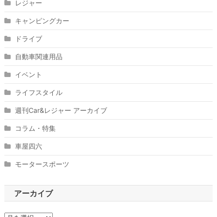
レジャー
キャンピングカー
ドライブ
自動車関連用品
イベント
ライフスタイル
週刊Car&レジャー アーカイブ
コラム・特集
車屋四六
モータースポーツ
アーカイブ
ア