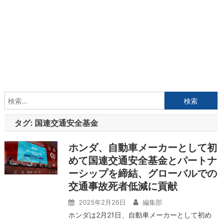
検
索:
タグ:
国連交通安全基金
ホンダ、自動車メーカーとして初
めて国連交通安全基金とパートナ
ーシップを締結、グローバルでの
交通事故死者低減に貢献
2025年2月26日
編集部
ホンダは2月21日、自動車メーカーとして初め