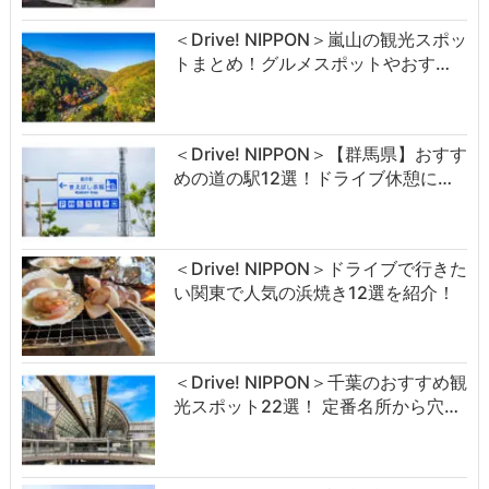
＜Drive! NIPPON＞嵐山の観光スポッ
トまとめ！グルメスポットやおす…
＜Drive! NIPPON＞【群馬県】おすす
めの道の駅12選！ドライブ休憩に…
＜Drive! NIPPON＞ドライブで行きた
い関東で人気の浜焼き12選を紹介！
＜Drive! NIPPON＞千葉のおすすめ観
光スポット22選！ 定番名所から穴…