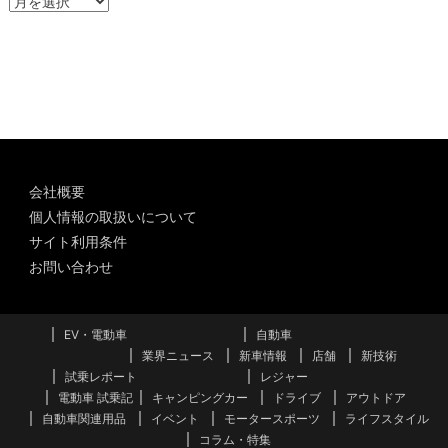
ー
カ
イ
ブ
会社概要
個人情報の取扱いについて
サイト利用条件
お問い合わせ
EV・電動車
自動車
業界ニュース
新車情報
店舗
新技術
試乗レポート
レジャー
電動車 試乗記
キャンピングカー
ドライブ
アウトドア
自動車関連用品
イベント
モータースポーツ
ライフスタイル
コラム・特集