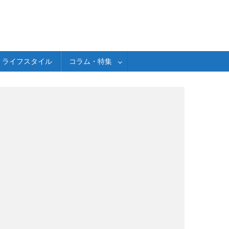
ライフスタイル
コラム・特集