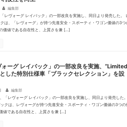
編集部
、「レヴォーグ レイバック」の一部改良を実施し、同日より発売した。 
ックは、「レヴォーグ」が持つ先進安全・スポーティ・ワゴン価値の3つ
の価値である自在性と、上質さを兼 […]
ォーグ レイバック」の一部改良を実施、“Limite
スとした特別仕様車「ブラックセレクション」を設
日
編集部
2日、「レヴォーグ レイバック」の一部改良を実施し、同日より発売した
バックは、レヴォーグが持つ先進安全・スポーティ・ワゴン価値の3つの
価値である自在性と、上質さを兼 […]