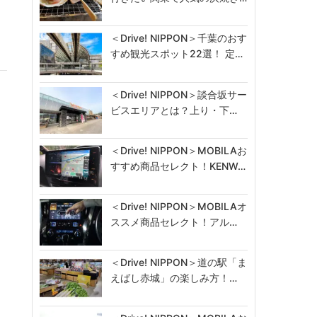
＜Drive! NIPPON＞千葉のおす
すめ観光スポット22選！ 定…
＜Drive! NIPPON＞談合坂サー
ビスエリアとは？上り・下…
＜Drive! NIPPON＞MOBILAお
すすめ商品セレクト！KENW…
＜Drive! NIPPON＞MOBILAオ
ススメ商品セレクト！アル…
＜Drive! NIPPON＞道の駅「ま
えばし赤城」の楽しみ方！…