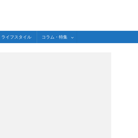
ライフスタイル
コラム・特集