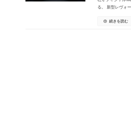
る。 新型レヴォー
続きを読む