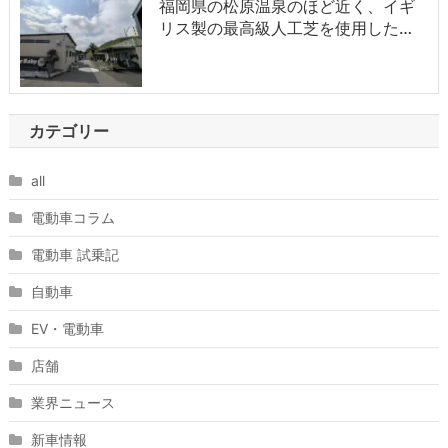
福岡県の松原温泉のほど近く、イギ
リス製の最高級人工芝を使用した…
カテゴリー
all
電動車コラム
電動車 試乗記
自動車
EV・電動車
店舗
業界ニュース
新車情報