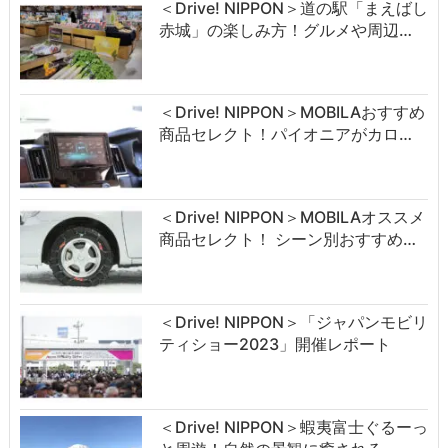
＜Drive! NIPPON＞道の駅「まえばし
赤城」の楽しみ方！グルメや周辺…
＜Drive! NIPPON＞MOBILAおすすめ
商品セレクト！パイオニアがカロ…
＜Drive! NIPPON＞MOBILAオススメ
商品セレクト！ シーン別おすすめ…
＜Drive! NIPPON＞「ジャパンモビリ
ティショー2023」開催レポート
＜Drive! NIPPON＞蝦夷富士ぐるーっ