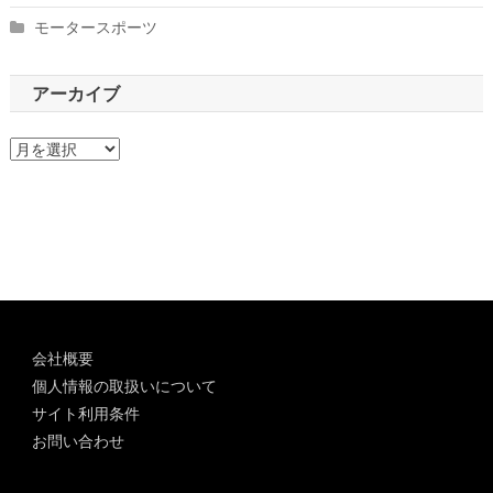
モータースポーツ
アーカイブ
ア
ー
カ
イ
ブ
会社概要
個人情報の取扱いについて
サイト利用条件
お問い合わせ