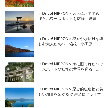
＜Drive! NIPPON＞大人におすすめ！
海とパワースポットを堪能 愛知…
＜Drive! NIPPON＞穏やかな休日を楽
しむ大人たちへ 箱根・小田原ド…
＜Drive! NIPPON＞海に囲まれたパワ
ースポットや妖怪の世界を巡る、…
＜Drive! NIPPON＞歴史的建造物と美
しい湖畔をめぐる 会津若松ドライブ