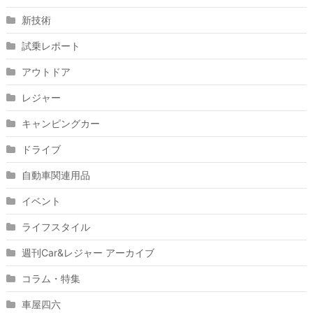
新技術
試乗レポート
アウトドア
レジャー
キャンピングカー
ドライブ
自動車関連用品
イベント
ライフスタイル
週刊Car&レジャー アーカイブ
コラム・特集
車屋四六