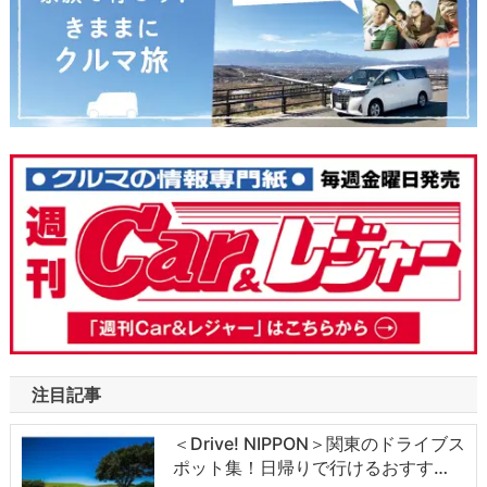
注目記事
＜Drive! NIPPON＞関東のドライブス
ポット集！日帰りで行けるおすす…