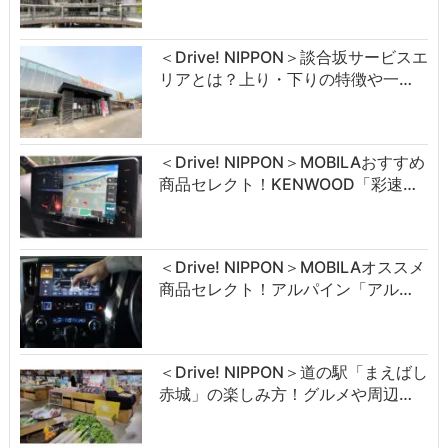
＜Drive! NIPPON＞談合坂サービスエ
リアとは？上り・下りの特徴や一…
＜Drive! NIPPON＞MOBILAおすすめ
商品セレクト！KENWOOD「彩速…
＜Drive! NIPPON＞MOBILAオススメ
商品セレクト！アルパイン「アル…
＜Drive! NIPPON＞道の駅「まえばし
赤城」の楽しみ方！グルメや周辺…