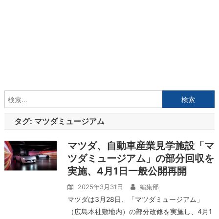
検
索:
タグ:
マツダミュージアム
マツダ、自動車産業見学施設「マ
ツダミュージアム」の部分回収を
実施、4月1日一般公開再開
2025年3月31日
編集部
マツダは3月28日、「マツダミュージアム」
（広島本社敷地内）の部分改修を実施し、4月1