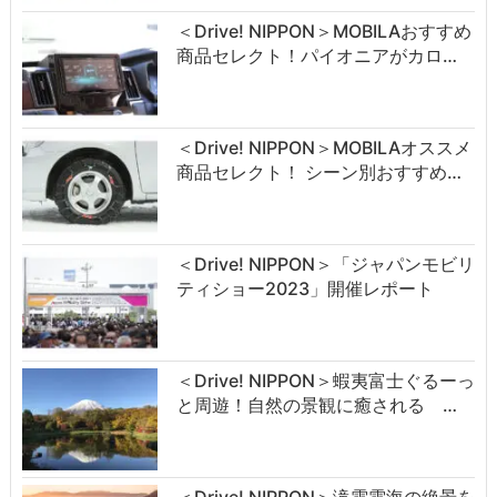
＜Drive! NIPPON＞MOBILAおすすめ
商品セレクト！パイオニアがカロ…
＜Drive! NIPPON＞MOBILAオススメ
商品セレクト！ シーン別おすすめ…
＜Drive! NIPPON＞「ジャパンモビリ
ティショー2023」開催レポート
＜Drive! NIPPON＞蝦夷富士ぐるーっ
と周遊！自然の景観に癒される …
＜Drive! NIPPON＞滝雲雲海の絶景を