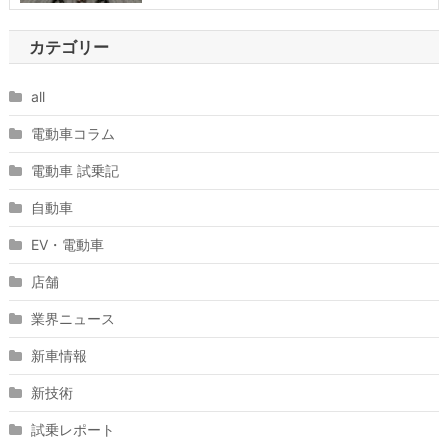
カテゴリー
all
電動車コラム
電動車 試乗記
自動車
EV・電動車
店舗
業界ニュース
新車情報
新技術
試乗レポート