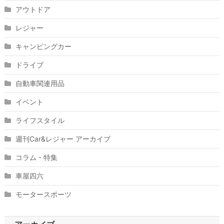
アウトドア
レジャー
キャンピングカー
ドライブ
自動車関連用品
イベント
ライフスタイル
週刊Car&レジャー アーカイブ
コラム・特集
車屋四六
モータースポーツ