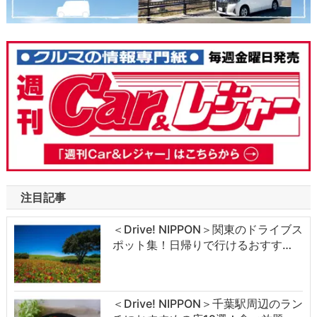
注目記事
＜Drive! NIPPON＞関東のドライブス
ポット集！日帰りで行けるおすす…
＜Drive! NIPPON＞千葉駅周辺のラン