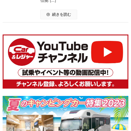
信拠 […]
続きを読む