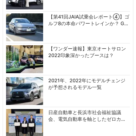
【第41回JAIA試乗会レポート④】ゴ
ルフ8の本命パワートレインか？ G…
【ワンダー速報】東京オートサロン
2022印象深かったブースは？
2021年、2022年にモデルチェンジ
が予想されるモデル一覧
日産自動車と長浜市社会福祉協議
会、電気自動車を軸としたゼロカ…