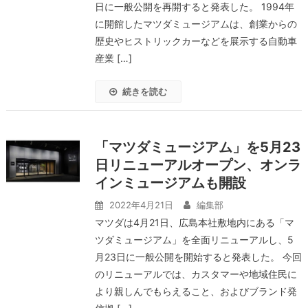
日に一般公開を再開すると発表した。 1994年
に開館したマツダミュージアムは、創業からの
歴史やヒストリックカーなどを展示する自動車
産業 […]
続きを読む
「マツダミュージアム」を5月23
日リニューアルオープン、オンラ
インミュージアムも開設
2022年4月21日
編集部
マツダは4月21日、広島本社敷地内にある「マ
ツダミュージアム」を全面リニューアルし、5
月23日に一般公開を開始すると発表した。 今回
のリニューアルでは、カスタマーや地域住民に
より親しんでもらえること、およびブランド発