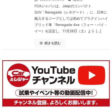
FCAジャパンは、Jeepのコンパクト
SUV「Renegade（レネゲード）」に、日本に
輸入するジープとしては初めてプラグインハイ
ブリッド車「Renegade 4xe（フォー・バイ・
イー）を設定し、11月28日（土）より […]
続きを読む