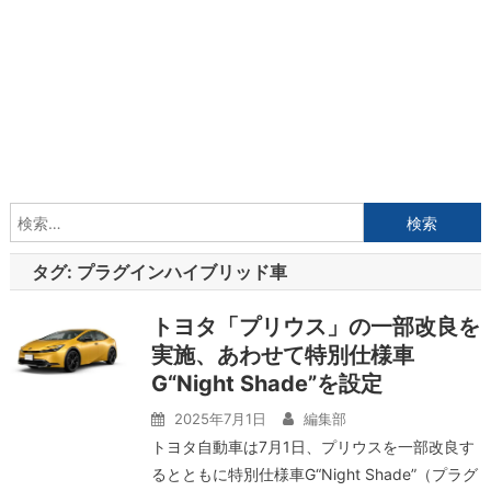
検
索:
タグ:
プラグインハイブリッド車
トヨタ「プリウス」の一部改良を
実施、あわせて特別仕様車
G“Night Shade”を設定
2025年7月1日
編集部
トヨタ自動車は7月1日、プリウスを一部改良す
るとともに特別仕様車G“Night Shade”（プラグ