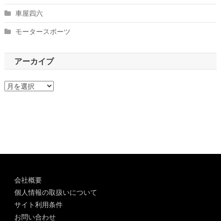
車屋四六
モータースポーツ
アーカイブ
ア
ー
カ
イ
ブ
会社概要
個人情報の取扱いについて
サイト利用条件
お問い合わせ