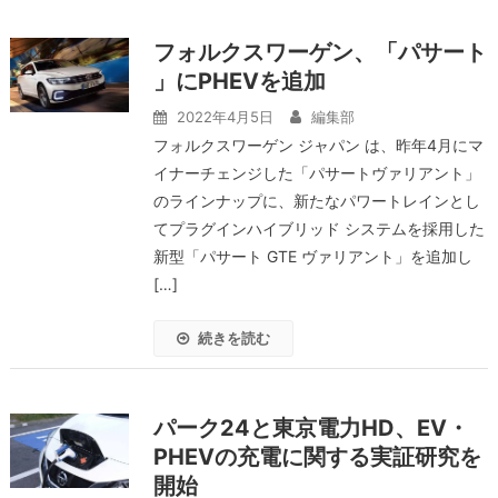
フォルクスワーゲン、「パサート
」にPHEVを追加
2022年4月5日
編集部
フォルクスワーゲン ジャパン は、昨年4月にマ
イナーチェンジした「パサートヴァリアント」
のラインナップに、新たなパワートレインとし
てプラグインハイブリッド システムを採用した
新型「パサート GTE ヴァリアント」を追加し
[…]
続きを読む
パーク24と東京電力HD、EV・
PHEVの充電に関する実証研究を
開始