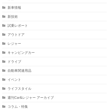
新車情報
新技術
試乗レポート
アウトドア
レジャー
キャンピングカー
ドライブ
自動車関連用品
イベント
ライフスタイル
週刊Car&レジャー アーカイブ
コラム・特集