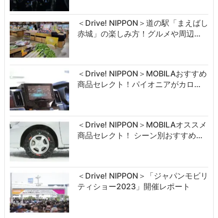
＜Drive! NIPPON＞道の駅「まえばし
赤城」の楽しみ方！グルメや周辺…
＜Drive! NIPPON＞MOBILAおすすめ
商品セレクト！パイオニアがカロ…
＜Drive! NIPPON＞MOBILAオススメ
商品セレクト！ シーン別おすすめ…
＜Drive! NIPPON＞「ジャパンモビリ
ティショー2023」開催レポート