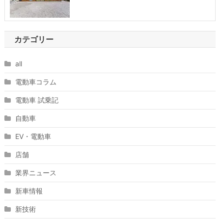
カテゴリー
all
電動車コラム
電動車 試乗記
自動車
EV・電動車
店舗
業界ニュース
新車情報
新技術