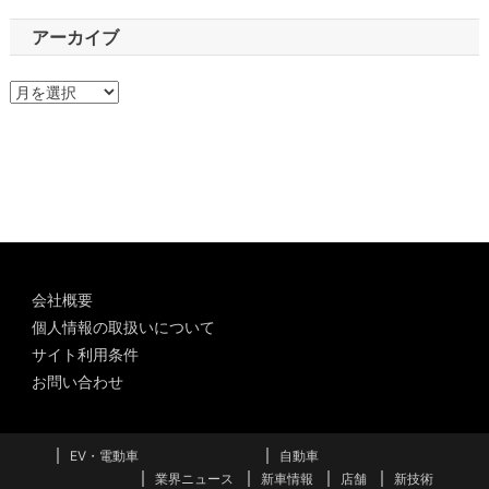
アーカイブ
ア
ー
カ
イ
ブ
会社概要
個人情報の取扱いについて
サイト利用条件
お問い合わせ
EV・電動車
自動車
業界ニュース
新車情報
店舗
新技術