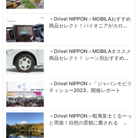
＜Drive! NIPPON＞MOBILAおすすめ
商品セレクト！パイオニアがカロ…
＜Drive! NIPPON＞MOBILAオススメ
商品セレクト！ シーン別おすすめ…
＜Drive! NIPPON＞「ジャパンモビリ
ティショー2023」開催レポート
＜Drive! NIPPON＞蝦夷富士ぐるーっ
と周遊！自然の景観に癒される …