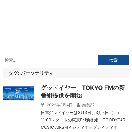
検
索:
タグ:
パーソナリティ
グッドイヤー、TOKYO FMの新
番組提供を開始
2022年3月4日
編集部
日本グッドイヤーは3月3日、3月5日（土）
11:00スタートの東京FM新番組「GOODYEAR
MUSIC AIRSHIP シティポップレイディオ」