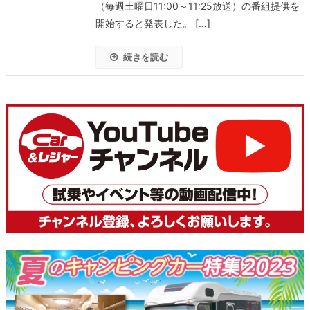
（毎週土曜日11:00～11:25放送）の番組提供を
開始すると発表した。 […]
続きを読む