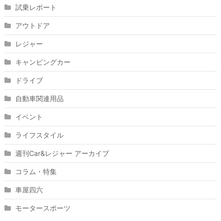
試乗レポート
アウトドア
レジャー
キャンピングカー
ドライブ
自動車関連用品
イベント
ライフスタイル
週刊Car&レジャー アーカイブ
コラム・特集
車屋四六
モータースポーツ