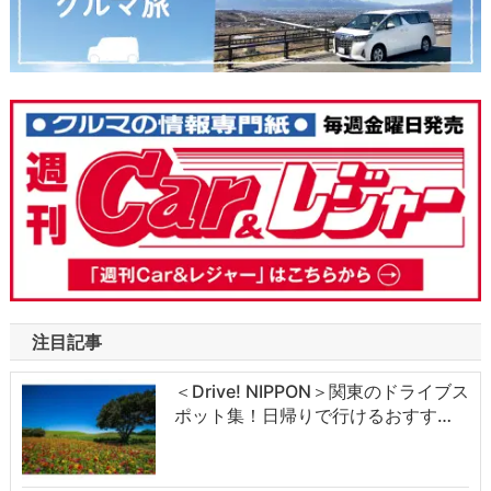
注目記事
＜Drive! NIPPON＞関東のドライブス
ポット集！日帰りで行けるおすす…