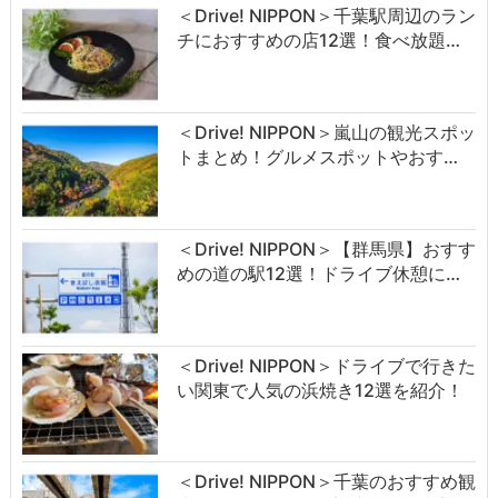
＜Drive! NIPPON＞千葉駅周辺のラン
チにおすすめの店12選！食べ放題…
＜Drive! NIPPON＞嵐山の観光スポッ
トまとめ！グルメスポットやおす…
＜Drive! NIPPON＞【群馬県】おすす
めの道の駅12選！ドライブ休憩に…
＜Drive! NIPPON＞ドライブで行きた
い関東で人気の浜焼き12選を紹介！
＜Drive! NIPPON＞千葉のおすすめ観