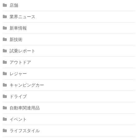
店舗
業界ニュース
新車情報
新技術
試乗レポート
アウトドア
レジャー
キャンピングカー
ドライブ
自動車関連用品
イベント
ライフスタイル