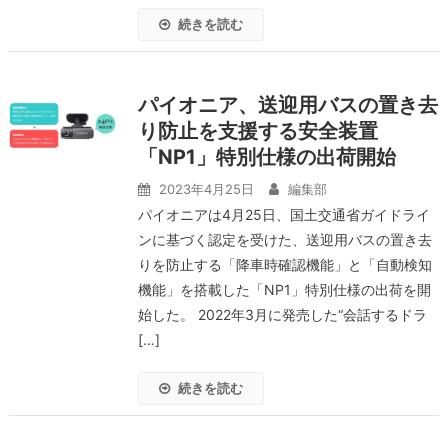
続きを読む
パイオニア、送迎用バスの置き去
り防止を支援する安全装置
「NP1」特別仕様の出荷開始
2023年4月25日
編集部
パイオニアは4月25日、国土交通省ガイドライ
ンに基づく認定を受けた、送迎用バスの置き去
りを防止する「降車時確認機能」と「自動検知
機能」を搭載した「NP1」特別仕様の出荷を開
始した。 2022年3月に発売した“会話するドラ
[…]
続きを読む