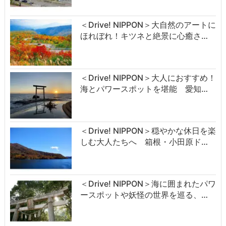
＜Drive! NIPPON＞大自然のアートに
ほれぼれ！キツネと絶景に心癒さ…
＜Drive! NIPPON＞大人におすすめ！
海とパワースポットを堪能 愛知…
＜Drive! NIPPON＞穏やかな休日を楽
しむ大人たちへ 箱根・小田原ド…
＜Drive! NIPPON＞海に囲まれたパワ
ースポットや妖怪の世界を巡る、…