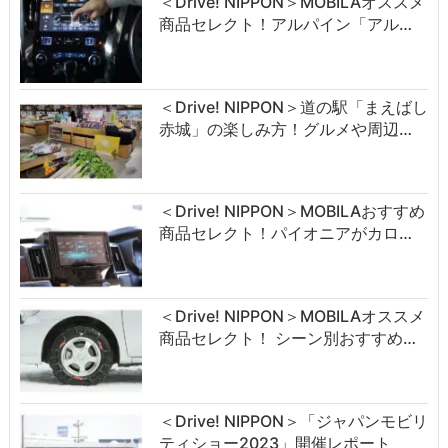
＜Drive! NIPPON＞MOBILAオススメ
商品セレクト！アルパイン「アル…
＜Drive! NIPPON＞道の駅「まえばし
赤城」の楽しみ方！グルメや周辺…
＜Drive! NIPPON＞MOBILAおすすめ
商品セレクト！パイオニアがカロ…
＜Drive! NIPPON＞MOBILAオススメ
商品セレクト！ シーン別おすすめ…
＜Drive! NIPPON＞「ジャパンモビリ
ティショー2023」開催レポート