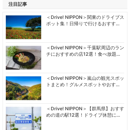
注目記事
＜Drive! NIPPON＞関東のドライブス
ポット集！日帰りで行けるおすす…
＜Drive! NIPPON＞千葉駅周辺のラン
チにおすすめの店12選！食べ放題…
＜Drive! NIPPON＞嵐山の観光スポッ
トまとめ！グルメスポットやおす…
＜Drive! NIPPON＞【群馬県】おすす
めの道の駅12選！ドライブ休憩に…