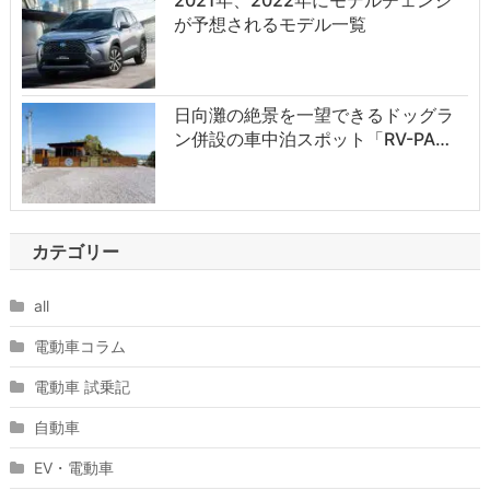
が予想されるモデル一覧
日向灘の絶景を一望できるドッグラ
ン併設の車中泊スポット「RV-PA…
カテゴリー
all
電動車コラム
電動車 試乗記
自動車
EV・電動車