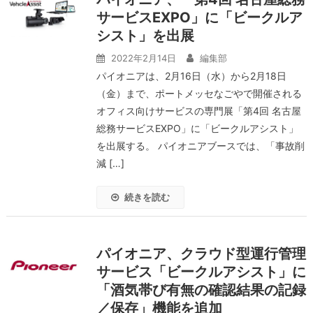
サービスEXPO」に「ビークルア
シスト」を出展
2022年2月14日
編集部
パイオニアは、2月16日（水）から2月18日
（金）まで、ポートメッセなごやで開催される
オフィス向けサービスの専門展「第4回 名古屋
総務サービスEXPO」に「ビークルアシスト」
を出展する。 パイオニアブースでは、「事故削
減 […]
続きを読む
パイオニア、クラウド型運行管理
サービス「ビークルアシスト」に
「酒気帯び有無の確認結果の記録
／保存」機能を追加