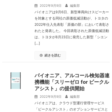
2022年9月9日
編集部
パイオニアは9月6日、新型車両向けスピーカー
を対象とする同社の原価低減活動が、トヨタの
2022年仕入先表彰「原価の部」において表彰さ
れたと発表した。 今回表彰された原価低減活動
は、トヨタが8月23日に発売した新型「シエン
[…]
続きを読む
パイオニア、アルコール検知器連
携機能「スリーゼロ for ビークル
アシスト」の提供開始
2022年9月9日
編集部
パイオニアは、クラウド型運行管理サービス
「ビークルアシスト」のオプションサービスと