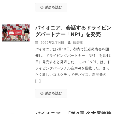
続きを読む
パイオニア、会話するドライビン
グパートナー「NP1」を発売
2022年2月14日
編集部
パイオニアは2月10日、都内で記者発表会を開
催し、ドライビングパートナー「NP1」を3月2
日に発売すると発表した。 この「NP1」は、ド
ライビングパーソナル音声AIを搭載した、まっ
たく新しいコネクテッドデバイス。新開発の
[…]
続きを読む
パイオニア、「第4回 名古屋総務