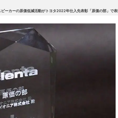
ピーカーの原価低減活動がトヨタ2022年仕入先表彰「原価の部」で表