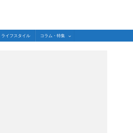
ライフスタイル
コラム・特集