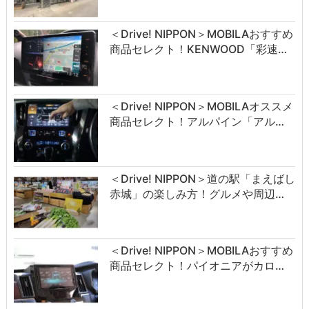
＜Drive! NIPPON＞MOBILAおすすめ
商品セレクト！KENWOOD「彩速…
＜Drive! NIPPON＞MOBILAオススメ
商品セレクト！アルパイン「アル…
＜Drive! NIPPON＞道の駅「まえばし
赤城」の楽しみ方！グルメや周辺…
＜Drive! NIPPON＞MOBILAおすすめ
商品セレクト！パイオニアがカロ…