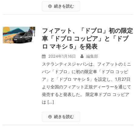
続きを読む
フィアット、「ドブロ」初の限定
車「ドブロ コッピア」と「ドブ
ロ マキシ 5」を発表
2024年1月16日
編集部
ステランティスジャパンは、フィアットのミニ
バン「ドブロ」に初の限定車「ドブロ コッピ
ア」と「ドブロ マキシ 5」を設定し、1月27日
より全国のフィアット正規ディーラーを通じて
発売すると発表した。 限定車ドブロ コッピア
は […]
続きを読む