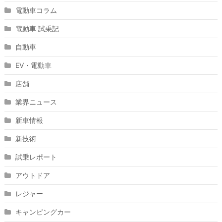
電動車コラム
電動車 試乗記
自動車
EV・電動車
店舗
業界ニュース
新車情報
新技術
試乗レポート
アウトドア
レジャー
キャンピングカー