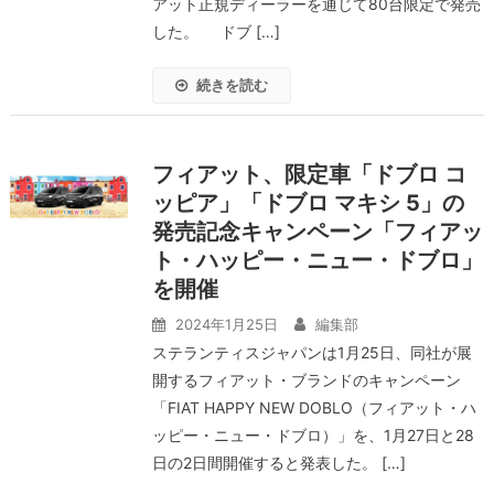
アット正規ディーラーを通じて80台限定で発売
した。 ドブ […]
続きを読む
フィアット、限定車「ドブロ コ
ッピア」「ドブロ マキシ 5」の
発売記念キャンペーン「フィアッ
ト・ハッピー・ニュー・ドブロ」
を開催
2024年1月25日
編集部
ステランティスジャパンは1月25日、同社が展
開するフィアット・ブランドのキャンペーン
「FIAT HAPPY NEW DOBLO（フィアット・ハ
ッピー・ニュー・ドブロ）」を、1月27日と28
日の2日間開催すると発表した。 […]