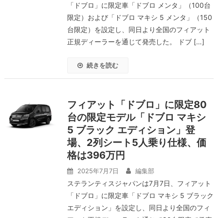
「ドブロ」に限定車「ドブロ メンタ」（100台
限定）および「ドブロ マキシ 5 メンタ」（150
台限定）を設定し、同日より全国のフィアット
正規ディーラーを通じて発売した。 ドブ […]
続きを読む
フィアット「ドブロ」に限定80
台の限定モデル「ドブロ マキシ
5 ブラック エディション」登
場、2列シート5人乗り仕様、価
格は396万円
2025年7月7日
編集部
ステランティスジャパンは7月7日、フィアット
「ドブロ」に限定車「ドブロ マキシ 5 ブラック
エディション」を設定し、同日より全国のフィ