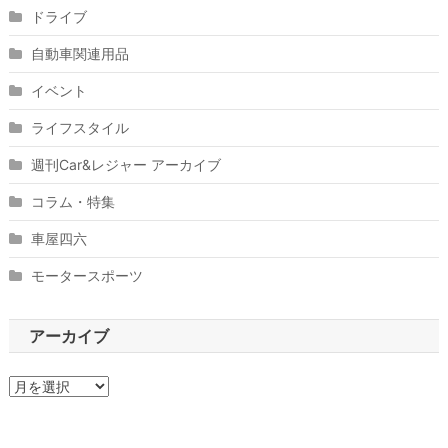
ドライブ
自動車関連用品
イベント
ライフスタイル
週刊Car&レジャー アーカイブ
コラム・特集
車屋四六
モータースポーツ
アーカイブ
ア
ー
カ