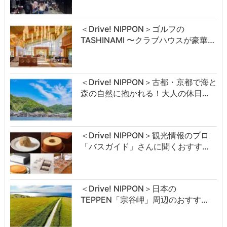
＜Drive! NIPPON＞ゴルフの
TASHINAMI 〜クラブハウスが豪華…
＜Drive! NIPPON＞古都・京都で海と
森の自然に抱かれる！大人の休日…
＜Drive! NIPPON＞観光情報のプロ
「バスガイド」さんに聞くおすす…
＜Drive! NIPPON＞日本の
TEPPEN「宗谷岬」周辺のおすす…