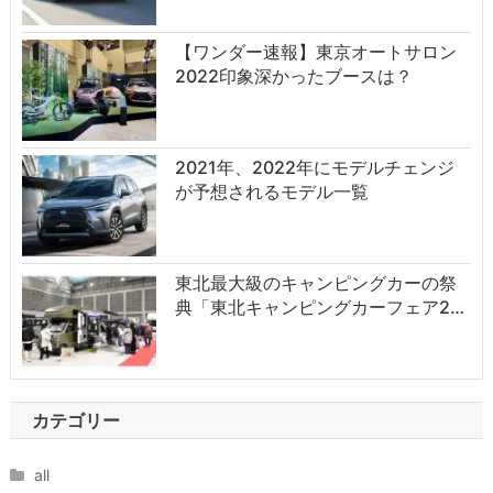
【ワンダー速報】東京オートサロン
2022印象深かったブースは？
2021年、2022年にモデルチェンジ
が予想されるモデル一覧
東北最大級のキャンピングカーの祭
典「東北キャンピングカーフェア2…
カテゴリー
all