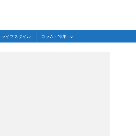
ライフスタイル
コラム・特集