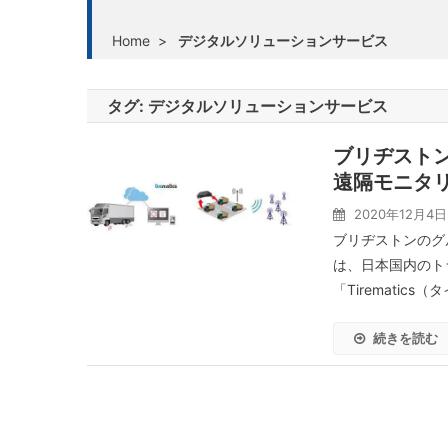
Home
>
デジタルソリューションサービス
タグ:
デジタルソリューションサービス
ブリヂスト
遠隔モニタリ
2020年12月4日
ブリヂストンのグ
は、日本国内のト
「Tirematic
続きを読む