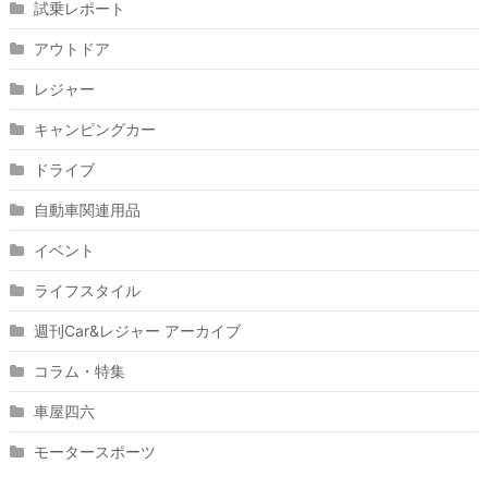
試乗レポート
アウトドア
レジャー
キャンピングカー
ドライブ
自動車関連用品
イベント
ライフスタイル
週刊Car&レジャー アーカイブ
コラム・特集
車屋四六
モータースポーツ