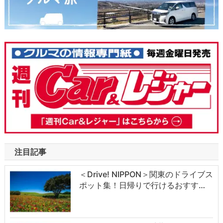
注目記事
＜Drive! NIPPON＞関東のドライブス
ポット集！日帰りで行けるおすす…