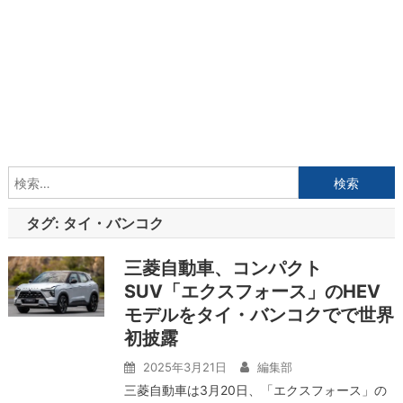
検
索:
タグ:
タイ・バンコク
三菱自動車、コンパクト
SUV「エクスフォース」のHEV
モデルをタイ・バンコクでで世界
初披露
2025年3月21日
編集部
三菱自動車は3月20日、「エクスフォース」の