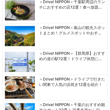
＜Drive! NIPPON＞千葉駅周辺のラン
チにおすすめの店12選！食べ放題…
＜Drive! NIPPON＞嵐山の観光スポッ
トまとめ！グルメスポットやおす…
＜Drive! NIPPON＞【群馬県】おすす
めの道の駅12選！ドライブ休憩に…
＜Drive! NIPPON＞ドライブで行きた
い関東で人気の浜焼き12選を紹介！
＜Drive! NIPPON＞千葉のおすすめ観