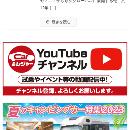
セアニアから順次グローバルに展開する他、約
12年 […]
続きを読む