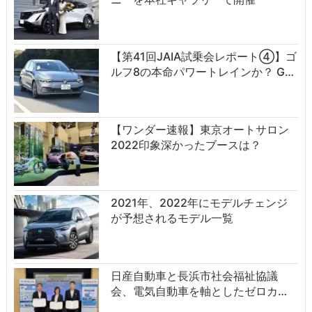
【第41回JAIA試乗会レポート④】ゴ
ルフ8の本命パワートレインか？ G…
【ワンダー速報】東京オートサロン
2022印象深かったブースは？
2021年、2022年にモデルチェンジ
が予想されるモデル一覧
日産自動車と長浜市社会福祉協議
会、電気自動車を軸としたゼロカ…