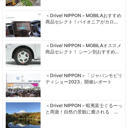
＜Drive! NIPPON＞MOBILAおすすめ
商品セレクト！パイオニアがカロ…
＜Drive! NIPPON＞MOBILAオススメ
商品セレクト！ シーン別おすすめ…
＜Drive! NIPPON＞「ジャパンモビリ
ティショー2023」開催レポート
＜Drive! NIPPON＞蝦夷富士ぐるーっ
と周遊！自然の景観に癒される …