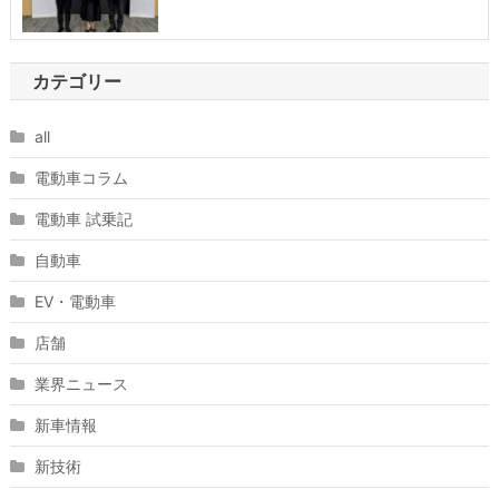
カテゴリー
all
電動車コラム
電動車 試乗記
自動車
EV・電動車
店舗
業界ニュース
新車情報
新技術