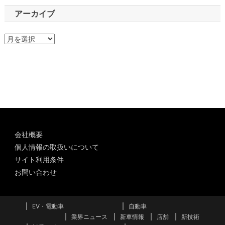
アーカイブ
ア
ー
カ
イ
ブ
会社概要
個人情報の取扱いについて
サイト利用条件
お問い合わせ
EV・電動車
自動車
業界ニュース
新車情報
店舗
新技術