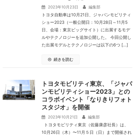
2023年10月23日
編集部
トヨタ自動車は10月21日、ジャパンモビリティ
ショー2023（一般公開日：10月28日～11月5
日、会場：東京ビッグサイト）に出展するモデ
ルやテクノロジーを追加公開した。 今回公開し
た出展モデルとテクノロジーは以下の6つ […]
続きを読む
トヨタモビリティ東京、「ジャパ
ンモビリティショー2023」との
コラボイベント「なりきりフォト
スタジオ」を開催
2023年10月21日
編集部
トヨタモビリティ東京（佐藤康彦社長）は、
10月26日（木）〜11月５日（日）まで開催され