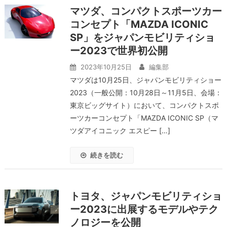
マツダ、コンパクトスポーツカー
コンセプト「MAZDA ICONIC
SP」をジャパンモビリティショ
ー2023で世界初公開
2023年10月25日
編集部
マツダは10月25日、ジャパンモビリティショー
2023（一般公開：10月28日～11月5日、会場：
東京ビッグサイト）において、コンパクトスポ
ーツカーコンセプト「MAZDA ICONIC SP（マ
ツダアイコニック エスピー […]
続きを読む
トヨタ、ジャパンモビリティショ
ー2023に出展するモデルやテク
ノロジーを公開