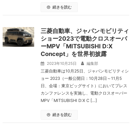
続きを読む
三菱自動車、ジャパンモビリティ
ショー2023で電動クロスオーバ
ーMPV「MITSUBISHI D:X
Concept」を世界初披露
2023年10月25日
編集部
三菱自動車は10月25日、ジャパンモビリティシ
ョー 2023（一般公開日：10月28日～11月5
日、会場：東京ビッグサイト）においてプレス
カンファレンスを実施し、電動クロスオーバー
MPV「MITSUBISHI D:X C […]
続きを読む