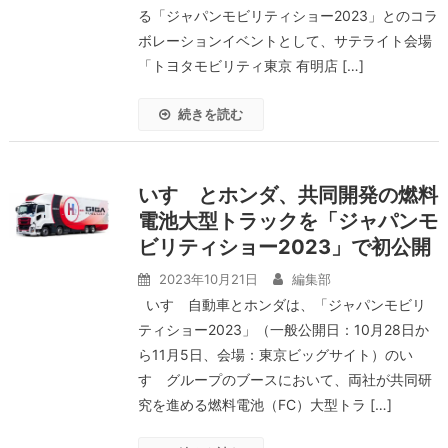
る「ジャパンモビリティショー2023」とのコラ
ボレーションイベントとして、サテライト会場
「トヨタモビリティ東京 有明店 […]
続きを読む
いすゞとホンダ、共同開発の燃料
電池大型トラックを「ジャパンモ
ビリティショー2023」で初公開
2023年10月21日
編集部
いすゞ自動車とホンダは、「ジャパンモビリ
ティショー2023」（一般公開日：10月28日か
ら11月5日、会場：東京ビッグサイト）のい
すゞグループのブースにおいて、両社が共同研
究を進める燃料電池（FC）大型トラ […]