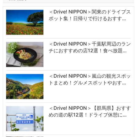
＜Drive! NIPPON＞関東のドライブス
ポット集！日帰りで行けるおすす…
＜Drive! NIPPON＞千葉駅周辺のラン
チにおすすめの店12選！食べ放題…
＜Drive! NIPPON＞嵐山の観光スポッ
トまとめ！グルメスポットやおす…
＜Drive! NIPPON＞【群馬県】おすす
めの道の駅12選！ドライブ休憩に…