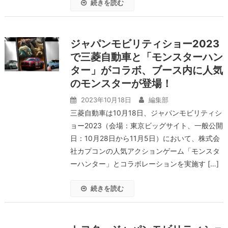
続きを読む
ジャパンモビリティショー2023
で三菱自動車と「モンスターハン
ター」がコラボ、ブース内に人気
のモンスターが登場！
2023年10月18日
編集部
三菱自動車は10月18日、ジャパンモビリティシ
ョー2023（会場：東京ビッグサイト、一般公開
日：10月28日から11月5日）において、株式会
社カプコンの人気アクションゲーム「モンスタ
ーハンター」とコラボレーションを実施す […]
続きを読む