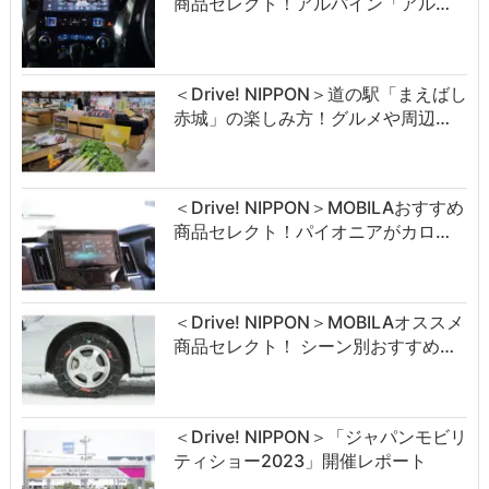
商品セレクト！アルパイン「アル…
＜Drive! NIPPON＞道の駅「まえばし
赤城」の楽しみ方！グルメや周辺…
＜Drive! NIPPON＞MOBILAおすすめ
商品セレクト！パイオニアがカロ…
＜Drive! NIPPON＞MOBILAオススメ
商品セレクト！ シーン別おすすめ…
＜Drive! NIPPON＞「ジャパンモビリ
ティショー2023」開催レポート