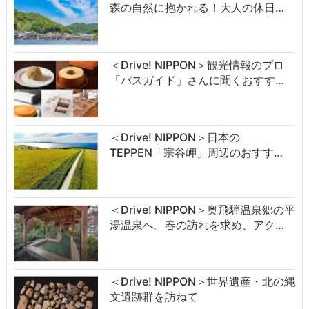
森の自然に抱かれる！大人の休日…
＜Drive! NIPPON＞観光情報のプロ
「バスガイド」さんに聞くおすす…
＜Drive! NIPPON＞日本の
TEPPEN「宗谷岬」周辺のおすす…
＜Drive! NIPPON＞奥飛騨温泉郷の平
湯温泉へ。春の訪れを求め、アク…
＜Drive! NIPPON＞世界遺産・北の縄
文遺跡群を訪ねて