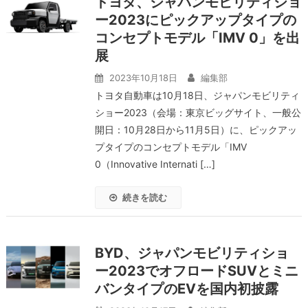
トヨタ、ジャパンモビリティショ
ー2023にピックアップタイプの
コンセプトモデル「IMV 0」を出
展
2023年10月18日
編集部
トヨタ自動車は10月18日、ジャパンモビリティ
ショー2023（会場：東京ビッグサイト、一般公
開日：10月28日から11月5日）に、ピックアッ
プタイプのコンセプトモデル「IMV
0（Innovative Internati […]
続きを読む
BYD、ジャパンモビリティショ
ー2023でオフロードSUVとミニ
バンタイプのEVを国内初披露