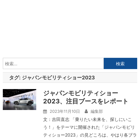
検
索:
タグ:
ジャパンモビリティショー2023
ジャパンモビリティショー
2023、注目ブースをレポート
2023年11月10日
編集部
文：吉田直志 「乗りたい未来を、探しにいこ
う！」をテーマに開催された「ジャパンモビリ
ティショー2023」の見どころは、やはり各ブラ