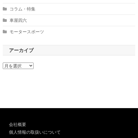
コラム・特集
車屋四六
モータースポーツ
アーカイブ
ア
ー
カ
イ
ブ
会社概要
個人情報の取扱いについて