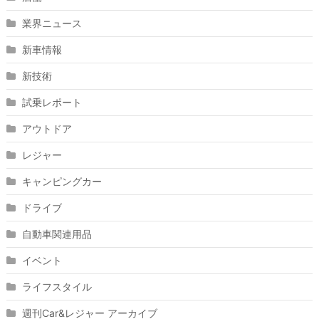
業界ニュース
新車情報
新技術
試乗レポート
アウトドア
レジャー
キャンピングカー
ドライブ
自動車関連用品
イベント
ライフスタイル
週刊Car&レジャー アーカイブ