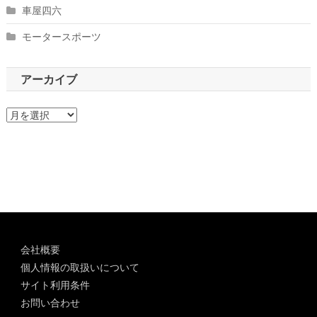
車屋四六
モータースポーツ
アーカイブ
ア
ー
カ
イ
ブ
会社概要
個人情報の取扱いについて
サイト利用条件
お問い合わせ