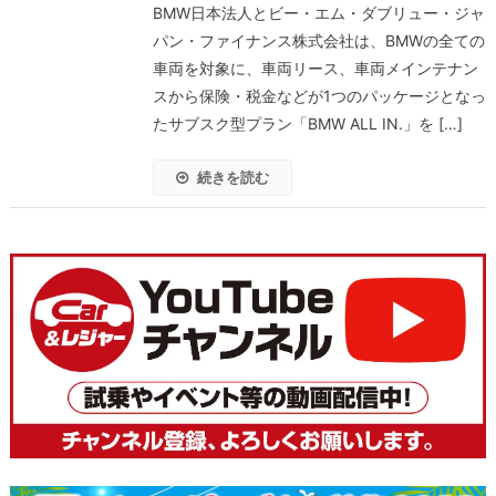
BMW日本法人とビー・エム・ダブリュー・ジャ
パン・ファイナンス株式会社は、BMWの全ての
車両を対象に、車両リース、車両メインテナン
スから保険・税金などが1つのパッケージとなっ
たサブスク型プラン「BMW ALL IN.」を […]
続きを読む