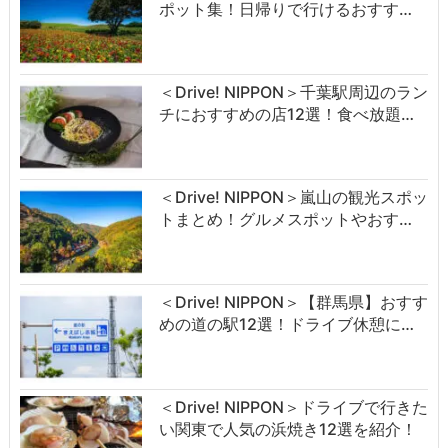
ポット集！日帰りで行けるおすす…
＜Drive! NIPPON＞千葉駅周辺のラン
チにおすすめの店12選！食べ放題…
＜Drive! NIPPON＞嵐山の観光スポッ
トまとめ！グルメスポットやおす…
＜Drive! NIPPON＞【群馬県】おすす
めの道の駅12選！ドライブ休憩に…
＜Drive! NIPPON＞ドライブで行きた
い関東で人気の浜焼き12選を紹介！