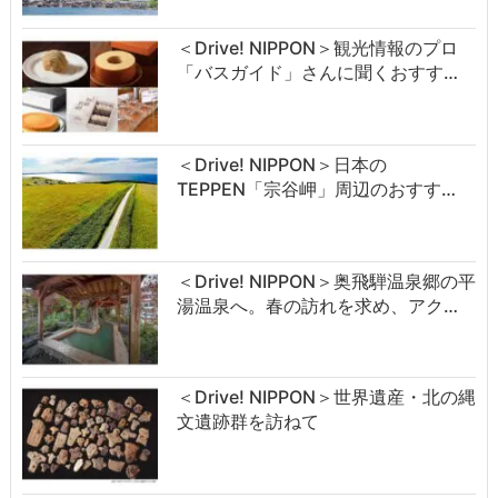
＜Drive! NIPPON＞観光情報のプロ
「バスガイド」さんに聞くおすす…
＜Drive! NIPPON＞日本の
TEPPEN「宗谷岬」周辺のおすす…
＜Drive! NIPPON＞奥飛騨温泉郷の平
湯温泉へ。春の訪れを求め、アク…
＜Drive! NIPPON＞世界遺産・北の縄
文遺跡群を訪ねて