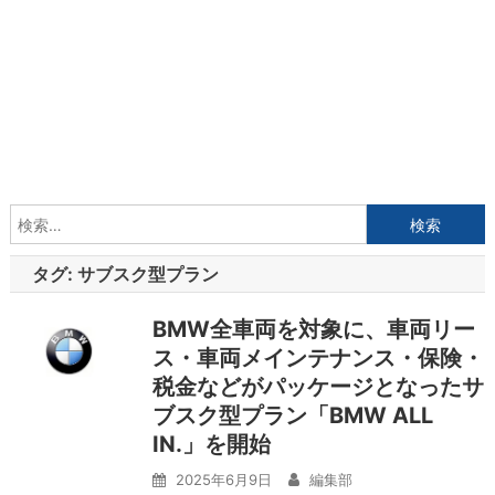
検
索:
タグ:
サブスク型プラン
BMW全車両を対象に、車両リー
ス・車両メインテナンス・保険・
税金などがパッケージとなったサ
ブスク型プラン「BMW ALL
IN.」を開始
2025年6月9日
編集部