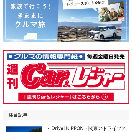
注目記事
＜Drive! NIPPON＞関東のドライブス