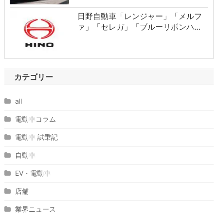
日野自動車「レンジャー」「メルフ
ァ」「セレガ」「ブルーリボンハ…
カテゴリー
all
電動車コラム
電動車 試乗記
自動車
EV・電動車
店舗
業界ニュース