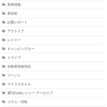
新車情報
新技術
試乗レポート
アウトドア
レジャー
キャンピングカー
ドライブ
自動車関連用品
イベント
ライフスタイル
週刊Car&レジャー アーカイブ
コラム・特集