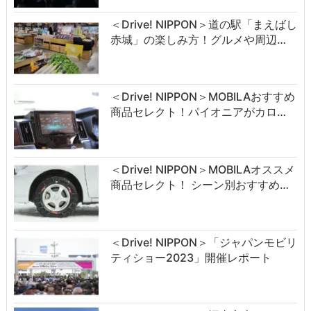
＜Drive! NIPPON＞道の駅「まえばし
赤城」の楽しみ方！グルメや周辺…
＜Drive! NIPPON＞MOBILAおすすめ
商品セレクト！パイオニアがカロ…
＜Drive! NIPPON＞MOBILAオススメ
商品セレクト！ シーン別おすすめ…
＜Drive! NIPPON＞「ジャパンモビリ
ティショー2023」開催レポート