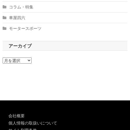
コラム・特集
車屋四六
モータースポーツ
アーカイブ
ア
ー
カ
イ
ブ
会社概要
個人情報の取扱いについて