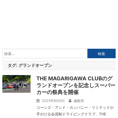
検
索:
タグ:
グランドオープン
THE MAGARIGAWA CLUBのグ
ランドオープンを記念しスーパー
カーの祭典を開催
2023年8月6日
編集部
コーンズ・アンド・カンパニー・リミテッドが
手がける会員制ドライビングクラブ、THE