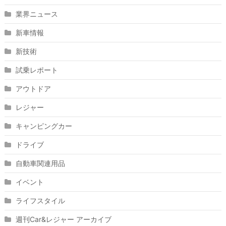
業界ニュース
新車情報
新技術
試乗レポート
アウトドア
レジャー
キャンピングカー
ドライブ
自動車関連用品
イベント
ライフスタイル
週刊Car&レジャー アーカイブ