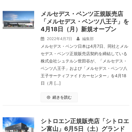
メルセデス・ベンツ正規販売店
「メルセデス・ベンツ八王子」を
4月18日（月）新規オープン
2022年4月7日
編集部
メルセデス・ベンツ日本は4月7日、同社とメル
セデス・ベンツ正規販売店契約を締結している
株式会社シュテルン世田谷が、「メルセデス・
ベンツ八王子」および「メルセデス・ベンツ八
王子サーティファイドカーセンター」を4月18
日（月 […]
続きを読む
シトロエン正規販売店「シトロエ
ン富山」6月5日（土）グランド