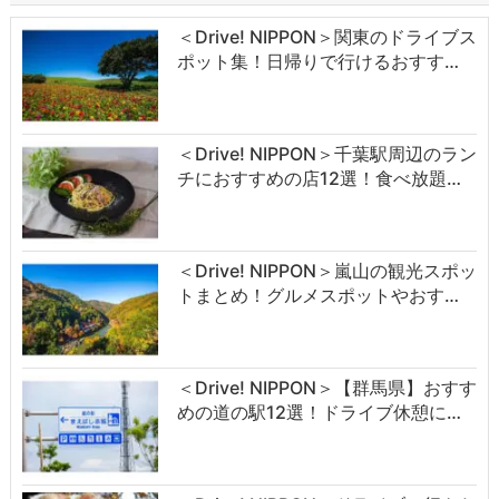
＜Drive! NIPPON＞関東のドライブス
ポット集！日帰りで行けるおすす…
＜Drive! NIPPON＞千葉駅周辺のラン
チにおすすめの店12選！食べ放題…
＜Drive! NIPPON＞嵐山の観光スポッ
トまとめ！グルメスポットやおす…
＜Drive! NIPPON＞【群馬県】おすす
めの道の駅12選！ドライブ休憩に…