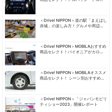
＜Drive! NIPPON＞道の駅「まえばし
赤城」の楽しみ方！グルメや周辺…
＜Drive! NIPPON＞MOBILAおすすめ
商品セレクト！パイオニアがカロ…
＜Drive! NIPPON＞MOBILAオススメ
商品セレクト！ シーン別おすすめ…
＜Drive! NIPPON＞「ジャパンモビリ
ティショー2023」開催レポート