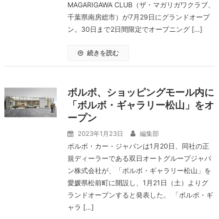
MAGARIGAWA CLUB（ザ・マガリガワクラブ、
千葉県南房総市）が7月29日にグランドオープ
ン。30日まで2日間限定でオープニング […]
続きを読む
ボルボ、ショッピングモール内に
「ボルボ・ギャラリー松山」をオ
ープン
2023年1月23日
編集部
ボルボ・カー・ジャパンは1月20日、同社の正
規ディーラーである双日オートグループジャパ
ン株式会社が、「ボルボ・ギャラリー松山」を
愛媛県松前町に開設し、1月21日（土）よりグ
ランドオープンすると発表した。 「ボルボ・ギ
ャラ […]