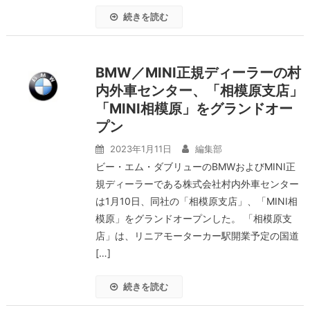
続きを読む
BMW／MINI正規ディーラーの村
内外車センター、「相模原支店」
「MINI相模原」をグランドオー
プン
2023年1月11日
編集部
ビー・エム・ダブリューのBMWおよびMINI正
規ディーラーである株式会社村内外車センター
は1月10日、同社の「相模原支店」、「MINI相
模原」をグランドオープンした。 「相模原支
店」は、リニアモーターカー駅開業予定の国道
[…]
続きを読む