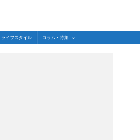
ライフスタイル
コラム・特集