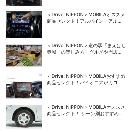
＜Drive! NIPPON＞MOBILAオススメ
商品セレクト！アルパイン「アル…
＜Drive! NIPPON＞道の駅「まえばし
赤城」の楽しみ方！グルメや周辺…
＜Drive! NIPPON＞MOBILAおすすめ
商品セレクト！パイオニアがカロ…
＜Drive! NIPPON＞MOBILAオススメ
商品セレクト！ シーン別おすすめ…