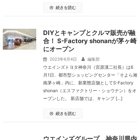
続きを読む
DIYとキャンプとクルマ販売が融
合！ S-Factory shonanが茅ヶ崎
にオープン
2023年6月4日
編集部
ウエインズトヨタ神奈川（宮原漢二社長）は6
月1日、都市型ショッピングセンター「そよら湘
南茅ヶ崎」内に、新業態店舗としてS-Factory
shonan（エスファクトリー・ショウナン）をオ
ープンした。 新店舗では、キャンプ […]
続きを読む
ウエインズグループ、神奈川県内