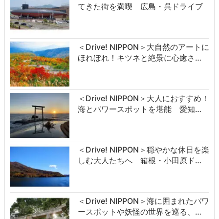
てきた街を満喫 広島・呉ドライブ
＜Drive! NIPPON＞大自然のアートに
ほれぼれ！キツネと絶景に心癒さ…
＜Drive! NIPPON＞大人におすすめ！
海とパワースポットを堪能 愛知…
＜Drive! NIPPON＞穏やかな休日を楽
しむ大人たちへ 箱根・小田原ド…
＜Drive! NIPPON＞海に囲まれたパワ
ースポットや妖怪の世界を巡る、…