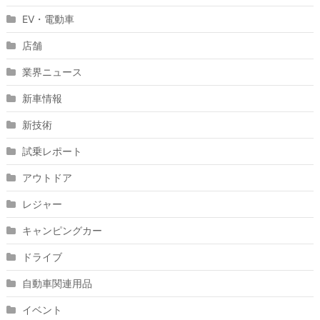
EV・電動車
店舗
業界ニュース
新車情報
新技術
試乗レポート
アウトドア
レジャー
キャンピングカー
ドライブ
自動車関連用品
イベント