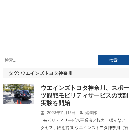
検
索:
タグ:
ウエインズトヨタ神奈川
ウエインズトヨタ神奈川、スポー
ツ観戦モビリティサービスの実証
実験を開始
2023年11月18日
編集部
モビリティサービス事業者と協力し様々なア
クセス手段を提供 ウエインズトヨタ神奈川（宮