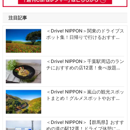
注目記事
＜Drive! NIPPON＞関東のドライブス
ポット集！日帰りで行けるおすす…
＜Drive! NIPPON＞千葉駅周辺のラン
チにおすすめの店12選！食べ放題…
＜Drive! NIPPON＞嵐山の観光スポッ
トまとめ！グルメスポットやおす…
＜Drive! NIPPON＞【群馬県】おすす
めの道の駅12選！ドライブ休憩に…