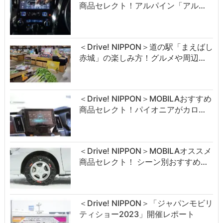
商品セレクト！アルパイン「アル…
＜Drive! NIPPON＞道の駅「まえばし
赤城」の楽しみ方！グルメや周辺…
＜Drive! NIPPON＞MOBILAおすすめ
商品セレクト！パイオニアがカロ…
＜Drive! NIPPON＞MOBILAオススメ
商品セレクト！ シーン別おすすめ…
＜Drive! NIPPON＞「ジャパンモビリ
ティショー2023」開催レポート