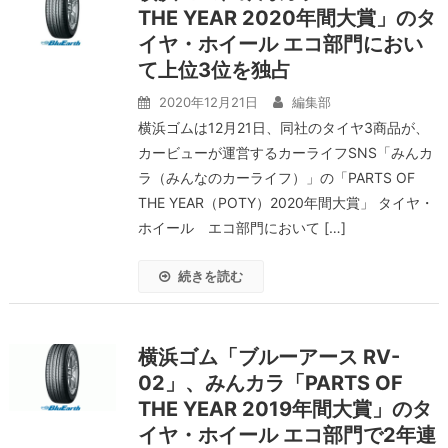
THE YEAR 2020年間大賞」のタ
イヤ・ホイール エコ部門におい
て上位3位を独占
2020年12月21日
編集部
横浜ゴムは12月21日、同社のタイヤ3商品が、
カービューが運営するカーライフSNS「みんカ
ラ（みんなのカーライフ）」の「PARTS OF
THE YEAR（POTY）2020年間大賞」 タイヤ・
ホイール エコ部門において […]
続きを読む
横浜ゴム「ブルーアース RV-
02」、みんカラ「PARTS OF
THE YEAR 2019年間大賞」のタ
イヤ・ホイール エコ部門で2年連