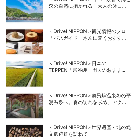
森の自然に抱かれる！大人の休日…
＜Drive! NIPPON＞観光情報のプロ
「バスガイド」さんに聞くおすす…
＜Drive! NIPPON＞日本の
TEPPEN「宗谷岬」周辺のおすす…
＜Drive! NIPPON＞奥飛騨温泉郷の平
湯温泉へ。春の訪れを求め、アク…
＜Drive! NIPPON＞世界遺産・北の縄
文遺跡群を訪ねて