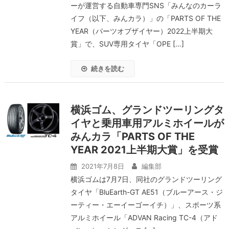
ーが運営する自動車専門SNS「みんなのカーラ
イフ（以下、みんカラ）」の「PARTS OF THE
YEAR（パーツオブザイヤー）2022上半期大
賞」で、SUV専用タイヤ「OPE […]
続きを読む
横浜ゴム、グランドツーリングタ
イヤと乗用車用アルミホイールが
みんカラ「PARTS OF THE
YEAR 2021上半期大賞」を受賞
2021年7月8日
編集部
横浜ゴムは7月7日、同社のグランドツーリング
タイヤ「BluEarth-GT AE51（ブルーアース・ジ
ーティー・エーイーゴーイチ）」、スポーツ系
アルミホイール「ADVAN Racing TC-4（アド