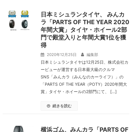
日本ミシュランタイヤ、 みんカ
ラ「PARTS OF THE YEAR 2020
年間大賞」タイヤ・ホイール2部
門で殿堂入りと年間大賞1位を獲
得
2020年12月25日
編集部
日本ミシュランタイヤは12月25日、株式会社カ
ービューが運営する日本最大級のクルマ
SNS「みんカラ（みんなのカーライフ）」の
「PARTS OF THE YEAR（POTY）2020年間大
賞」タイヤ・ホイールの2部門にて、 […]
続きを読む
横浜ゴム、みんカラ「PARTS OF