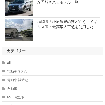
が予想されるモデル一覧
福岡県の松原温泉のほど近く、イギ
リス製の最高級人工芝を使用した…
カテゴリー
all
電動車コラム
電動車 試乗記
自動車
EV・電動車