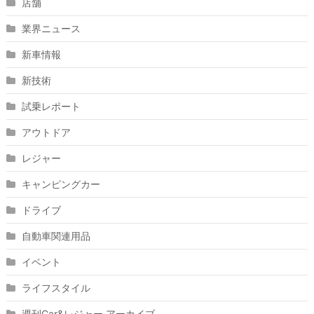
店舗
業界ニュース
新車情報
新技術
試乗レポート
アウトドア
レジャー
キャンピングカー
ドライブ
自動車関連用品
イベント
ライフスタイル
週刊Car&レジャー アーカイブ