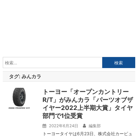
検
索:
タグ:
みんカラ
トーヨー「オープンカントリー
R/T」がみんカラ「パーツオブザ
イヤー2022上半期大賞」タイヤ
部門で1位受賞
2022年6月24日
編集部
トーヨータイヤは6月23日、株式会社カービュ