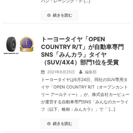
バン・レーシング・テ […]
続きを読む
トーヨータイヤ「OPEN
COUNTRY R/T」が自動車専門
SNS「みんカラ」タイヤ
（SUV/4X4）部門1位を受賞
2021年6月25日
編集部
トーヨータイヤは6月24日、同社のSUV専用タ
イヤ「OPEN COUNTRY R/T（オープンカント
リー アールティー）」が、株式会社カービュー
が運営する自動車専門SNS「みんなのカーライ
フ（以下、略称：みんカラ）」で「 […]
続きを読む