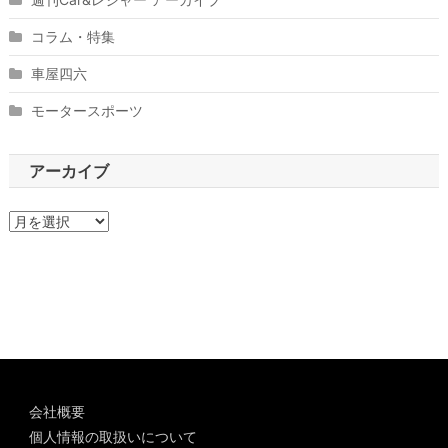
コラム・特集
車屋四六
モータースポーツ
アーカイブ
ア
ー
カ
イ
ブ
会社概要
個人情報の取扱いについて