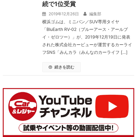
続で1位受賞
2019年12月26日
編集部
横浜ゴムは、ミニバン／SUV専用タイヤ
「BluEarth RV-02（ブルーアース・アールブ
イ・ゼロツー）」が、2019年12月19日に発表
された株式会社カービューが運営するカーライ
フSNS「みんカラ（みんなのカーライフ […]
続きを読む