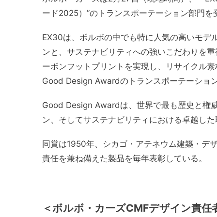
ード2025）”のトランスポーテーション部門
EX30は、ボルボの中でも特に人気の高いモ
ンと、サステナビリティへの強いこだわりを重
ーボンフットプリントを実現し、リサイクル素
Good Design Awardのトランスポーテー
Good Design Awardは、世界で最も
ン、そしてサステナビリティにおける卓越した
同賞は1950年、シカゴ・アテネウム建築・
責任を兼ね備えた製品を毎年表彰している。
＜ボルボ・カーズCMFデザイン責任