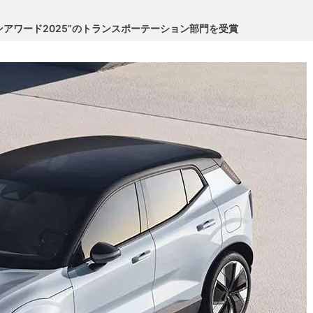
ンアワード2025”のトランスポーテーション部門を受賞