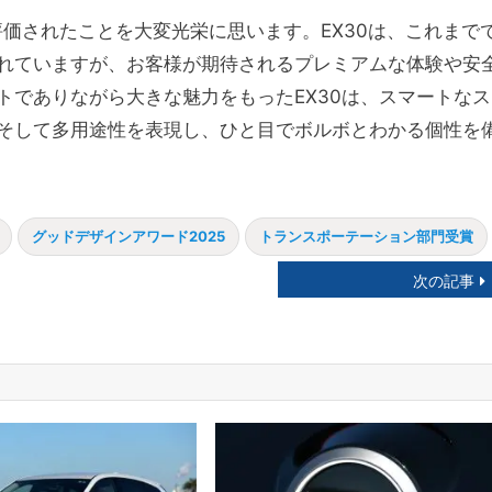
評価されたことを大変光栄に思います。EX30は、これまで
れていますが、お客様が期待されるプレミアムな体験や安
トでありながら大きな魅力をもったEX30は、スマートなス
そして多用途性を表現し、ひと目でボルボとわかる個性を
グッドデザインアワード2025
トランスポーテーション部門受賞
次の記事