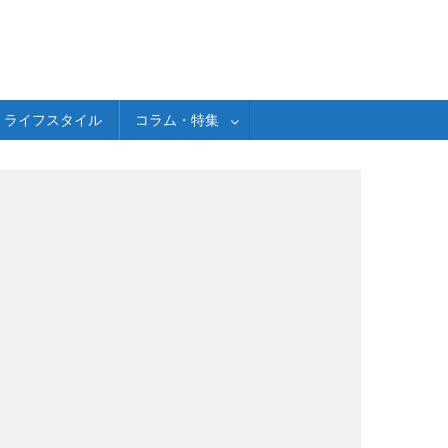
ライフスタイル
コラム・特集