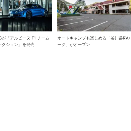
OSSが「アルピーヌ F1 チーム
オートキャンプも楽しめる「谷川岳RV
レクション」を発売
ーク」がオープン