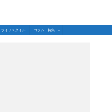
ライフスタイル
コラム・特集