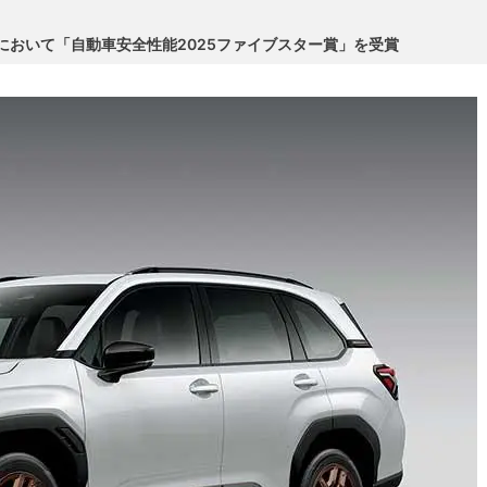
Pにおいて「自動車安全性能2025ファイブスター賞」を受賞