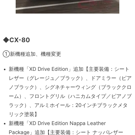
◆
CX-80
①新機種追加、機種変更
新機種「XD Drive Edition」追加【主要装備：シート
レザー（グレージュ／ブラック）、ドアミラー（ピア
ノブラック）、シグネチャーウィング（ブラッククロ
ーム）、フロントグリル（ハニカムタイプ／ピアノブ
ラック）、アルミホイール：20インチブラックメタ
リック塗装】
新機種「XD Drive Edition Nappa Leather
Package」追加【主要装備：シート ナッパレザー