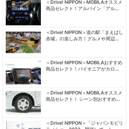
＜Drive! NIPPON＞MOBILAオススメ
商品セレクト！アルパイン「アル…
＜Drive! NIPPON＞道の駅「まえばし
赤城」の楽しみ方！グルメや周辺…
＜Drive! NIPPON＞MOBILAおすすめ
商品セレクト！パイオニアがカロ…
＜Drive! NIPPON＞MOBILAオススメ
商品セレクト！ シーン別おすすめ…
＜Drive! NIPPON＞「ジャパンモビリ