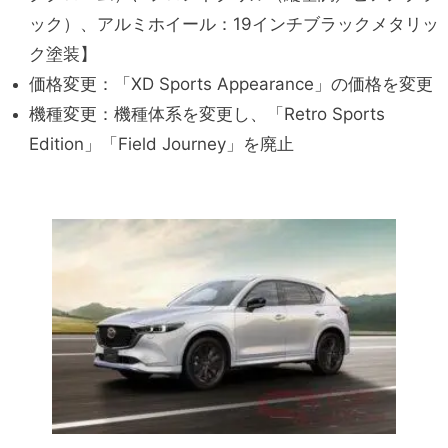
ック）、アルミホイール：19インチブラックメタリッ
ク塗装】
価格変更：「XD Sports Appearance」の価格を変更
機種変更：機種体系を変更し、「Retro Sports
Edition」「Field Journey」を廃止