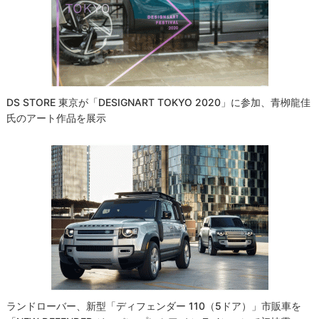
シ
ョ
ン
DS STORE 東京が「DESIGNART TOKYO 2020」に参加、青栁龍佳
氏のアート作品を展示
ランドローバー、新型「ディフェンダー 110（5ドア）」市販車を