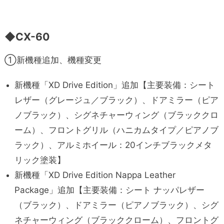
◆
CX-60
①新機種追加、機種変更
新機種「XD Drive Edition」追加【主要装備：シート
レザー（グレージュ／ブラック）、ドアミラー（ピア
ノブラック）、シグネチャーウィング（ブラッククロ
ーム）、フロントグリル（ハニカムタイプ／ピアノブ
ラック）、アルミホイール：20インチブラックメタ
リック塗装】
新機種「XD Drive Edition Nappa Leather
Package」追加【主要装備：シート ナッパレザー
（ブラック）、ドアミラー（ピアノブラック）、シグ
ネチャーウィング（ブラッククローム）、フロントグ