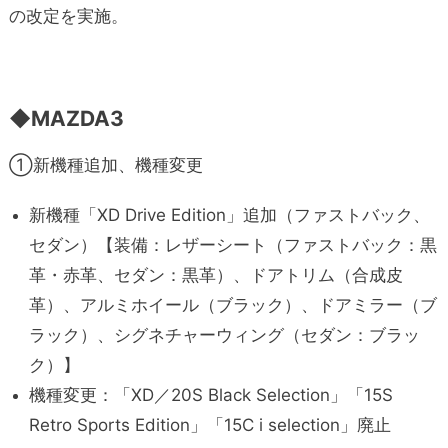
の改定を実施。
◆MAZDA3
①新機種追加、機種変更
新機種「XD Drive Edition」追加（ファストバック、
セダン）【装備：レザーシート（ファストバック：黒
革・赤革、セダン：黒革）、ドアトリム（合成皮
革）、アルミホイール（ブラック）、ドアミラー（ブ
ラック）、シグネチャーウィング（セダン：ブラッ
ク）】
機種変更：「XD／20S Black Selection」「15S
Retro Sports Edition」「15C i selection」廃止