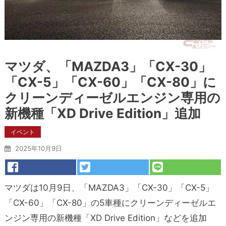
マツダ、「MAZDA3」「CX-30」
「CX-5」「CX-60」「CX-80」に
クリーンディーゼルエンジン専用の
新機種「XD Drive Edition」追加
イベント
2025年10月9日
マツダは10月9日、「MAZDA3」「CX-30」「CX-5」
「CX-60」「CX-80」の5車種にクリーンディーゼルエ
ンジン専用の新機種「XD Drive Edition」などを追加