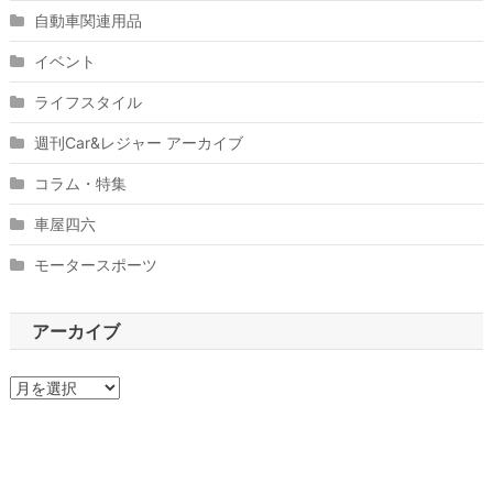
自動車関連用品
イベント
ライフスタイル
週刊Car&レジャー アーカイブ
コラム・特集
車屋四六
モータースポーツ
アーカイブ
ア
ー
カ
イ