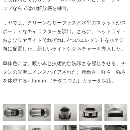
ップならではの解放感を融合。
リヤでは、クリーンなサーフェスと水平のスラットがス
ポーティなキャラクターを演出。さらに、ヘッドライト
およびリヤライトそれぞれに4つのエレメントを水平方
向に配置した、新しいライトシグネチャーを導入した。
車体色には、暖かみと技術的な洗練さを感じさせる、チ
タンの光沢にインスパイアされた、精緻さ、軽さ、強さ
を体現するTitanium（チタニウム）カラーを採用。