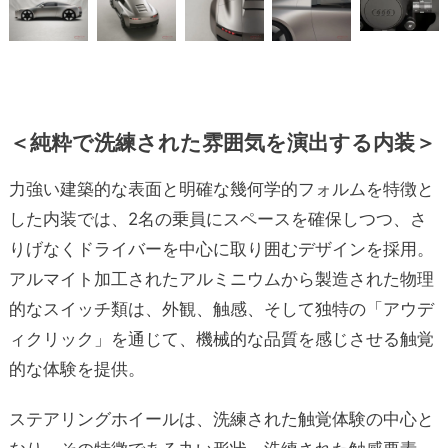
＜純粋で
洗練された雰囲気を演出する内装＞
力強い建築的な表面と明確な幾何学的フォルムを特徴と
した内装では、2名の乗員にスペースを確保しつつ、さ
りげなくドライバーを中心に取り囲むデザインを採用。
アルマイト加工されたアルミニウムから製造された物理
的なスイッチ類は、外観、触感、そして独特の「アウデ
ィクリック」を通じて、機械的な品質を感じさせる触覚
的な体験を提供。
ステアリングホイールは、洗練された触覚体験の中心と