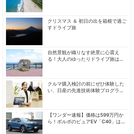
クリスマス ＆ 初日の出を箱根で過ご
すドライブ旅
自然景観が織りなす絶景に心震え
る！大人のゆったりドライブ旅は…
クルマ購入検討の前にぜひ体験した
い、日産の先進技術体験プログラ…
【ワンダー速報】価格は599万円か
ら！ボルボのピュアEV「C40」は…