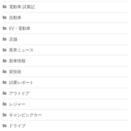
電動車 試乗記
自動車
EV・電動車
店舗
業界ニュース
新車情報
新技術
試乗レポート
アウトドア
レジャー
キャンピングカー
ドライブ