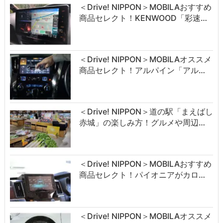
＜Drive! NIPPON＞MOBILAおすすめ
商品セレクト！KENWOOD「彩速…
＜Drive! NIPPON＞MOBILAオススメ
商品セレクト！アルパイン「アル…
＜Drive! NIPPON＞道の駅「まえばし
赤城」の楽しみ方！グルメや周辺…
＜Drive! NIPPON＞MOBILAおすすめ
商品セレクト！パイオニアがカロ…
＜Drive! NIPPON＞MOBILAオススメ