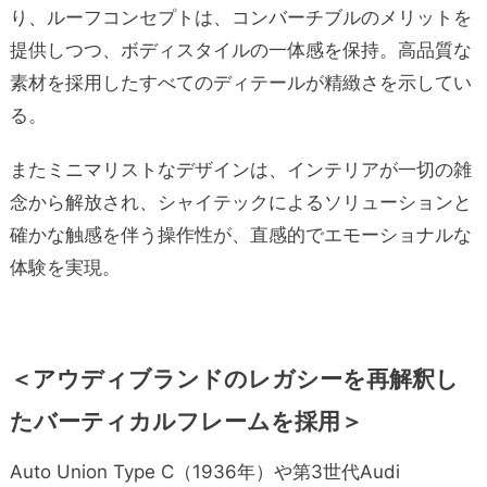
り、ルーフコンセプトは、コンバーチブルのメリットを
提供しつつ、ボディスタイルの一体感を保持。高品質な
素材を採用したすべてのディテールが精緻さを示してい
る。
またミニマリストなデザインは、インテリアが一切の雑
念から解放され、シャイテックによるソリューションと
確かな触感を伴う操作性が、直感的でエモーショナルな
体験を実現。
＜
アウディブランドのレガシーを再解釈し
たバーティカルフレームを採用＞
Auto Union Type C（1936年）や第3世代Audi