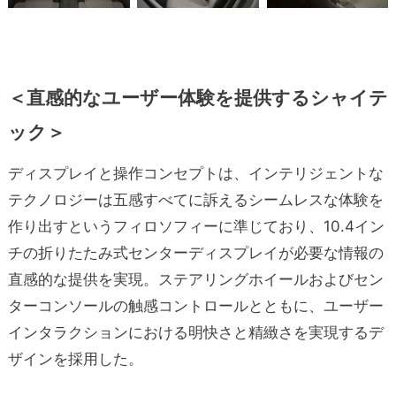
＜
直感的なユーザー体験を提供するシャイテ
ック＞
ディスプレイと操作コンセプトは、インテリジェントな
テクノロジーは五感すべてに訴えるシームレスな体験を
作り出すというフィロソフィーに準じており、10.4イン
チの折りたたみ式センターディスプレイが必要な情報の
直感的な提供を実現。ステアリングホイールおよびセン
ターコンソールの触感コントロールとともに、ユーザー
インタラクションにおける明快さと精緻さを実現するデ
ザインを採用した。