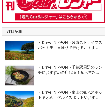
注目記事
＜Drive! NIPPON＞関東のドライブス
ポット集！日帰りで行けるおすす…
＜Drive! NIPPON＞千葉駅周辺のラン
チにおすすめの店12選！食べ放題…
＜Drive! NIPPON＞嵐山の観光スポッ
トまとめ！グルメスポットやおす…