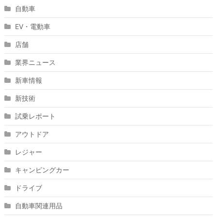
自動車
EV・電動車
店舗
業界ニュース
新車情報
新技術
試乗レポート
アウトドア
レジャー
キャンピングカー
ドライブ
自動車関連用品