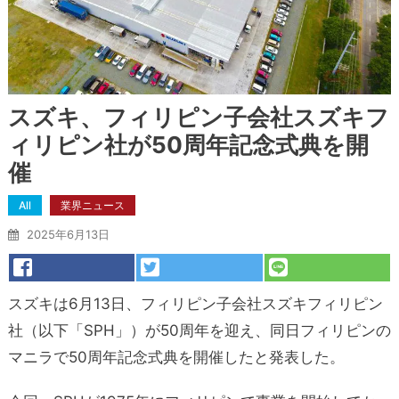
スズキ、フィリピン子会社スズキフ
ィリピン社が50周年記念式典を開
催
All
業界ニュース
2025年6月13日
スズキは6月13日、フィリピン子会社スズキフィリピン
社（以下「SPH」）が50周年を迎え、同日フィリピンの
マニラで50周年記念式典を開催したと発表した。