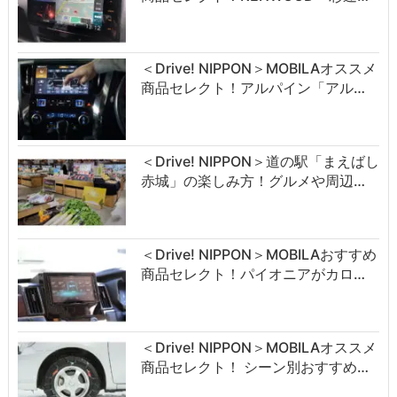
＜Drive! NIPPON＞MOBILAオススメ
商品セレクト！アルパイン「アル…
＜Drive! NIPPON＞道の駅「まえばし
赤城」の楽しみ方！グルメや周辺…
＜Drive! NIPPON＞MOBILAおすすめ
商品セレクト！パイオニアがカロ…
＜Drive! NIPPON＞MOBILAオススメ
商品セレクト！ シーン別おすすめ…