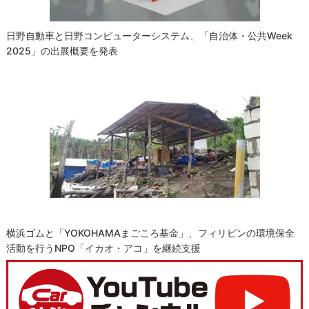
日野自動車と日野コンピューターシステム、「自治体・公共Week
2025」の出展概要を発表
横浜ゴムと「YOKOHAMAまごころ基金」、フィリピンの環境保全
活動を行うNPO「イカオ・アコ」を継続支援