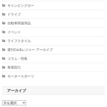
キャンピングカー
ドライブ
自動車関連用品
イベント
ライフスタイル
週刊Car&レジャー アーカイブ
コラム・特集
車屋四六
モータースポーツ
アーカイブ
ア