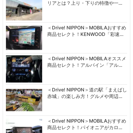
リアとは？上り・下りの特徴や一…
＜Drive! NIPPON＞MOBILAおすすめ
商品セレクト！KENWOOD「彩速…
＜Drive! NIPPON＞MOBILAオススメ
商品セレクト！アルパイン「アル…
＜Drive! NIPPON＞道の駅「まえばし
赤城」の楽しみ方！グルメや周辺…
＜Drive! NIPPON＞MOBILAおすすめ
商品セレクト！パイオニアがカロ…