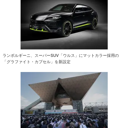
ランボルギーニ、スーパーSUV「ウルス」にマットカラー採用の
「グラファイト・カプセル」を新設定