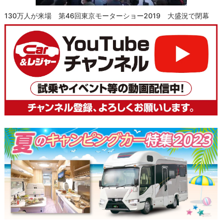
130万人が来場 第46回東京モーターショー2019 大盛況で閉幕