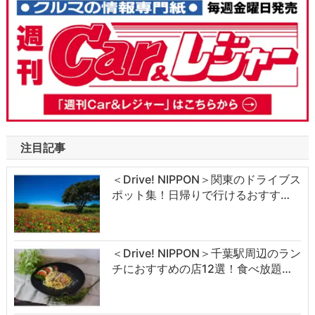
注目記事
＜Drive! NIPPON＞関東のドライブス
ポット集！日帰りで行けるおすす…
＜Drive! NIPPON＞千葉駅周辺のラン
チにおすすめの店12選！食べ放題…