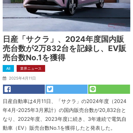
日産「サクラ」、2024年度国内販
売台数が2万832台を記録し、EV販
売台数No.1を獲得
All
業界ニュース
2025年4月11日
日産自動車は4月11日、「サクラ」の2024年度（2024
年4月-2025年3月累計）の国内販売台数が20,832台と
なり、2022年度、2023年度に続き、3年連続で電気自
動車（EV）販売台数No.1を獲得したと発表した。