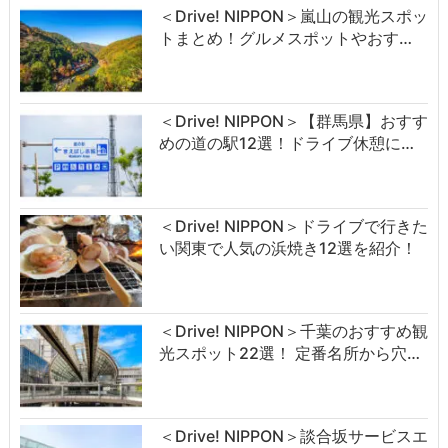
＜Drive! NIPPON＞嵐山の観光スポッ
トまとめ！グルメスポットやおす…
＜Drive! NIPPON＞【群馬県】おすす
めの道の駅12選！ドライブ休憩に…
＜Drive! NIPPON＞ドライブで行きた
い関東で人気の浜焼き12選を紹介！
＜Drive! NIPPON＞千葉のおすすめ観
光スポット22選！ 定番名所から穴…
＜Drive! NIPPON＞談合坂サービスエ