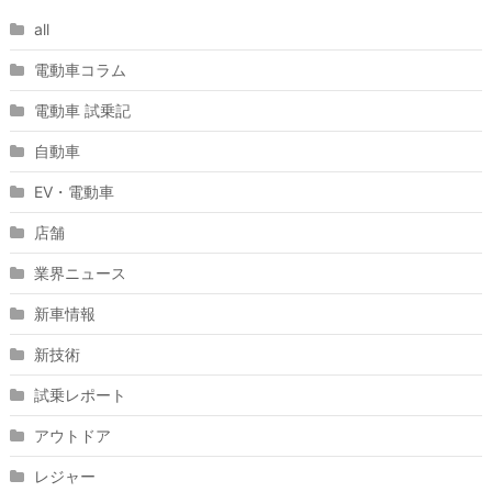
all
電動車コラム
電動車 試乗記
自動車
EV・電動車
店舗
業界ニュース
新車情報
新技術
試乗レポート
アウトドア
レジャー