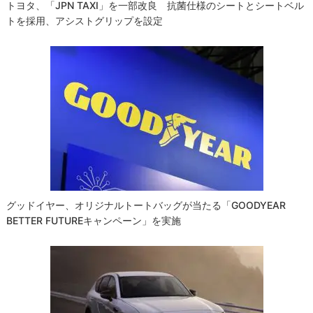
トヨタ、「JPN TAXI」を一部改良 抗菌仕様のシートとシートベル
トを採用、アシストグリップを設定
グッドイヤー、オリジナルトートバッグが当たる「GOODYEAR
BETTER FUTUREキャンペーン」を実施