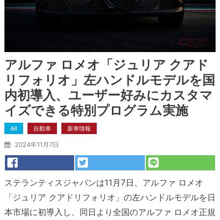
アルファ ロメオ「ジュリア クアド
リフォリオ」左ハンドルモデルを国
内初導入、ユーザー好みにカスタマ
イズできる特別プログラム実施
All
自動車
新車情報
2024年11月7日
ステランティスジャパンは11月7日、アルファ ロメオ
「ジュリア クアドリフォリオ」の左ハンドルモデルを日
本市場に初導入し、同日より全国のアルファ ロメオ正規