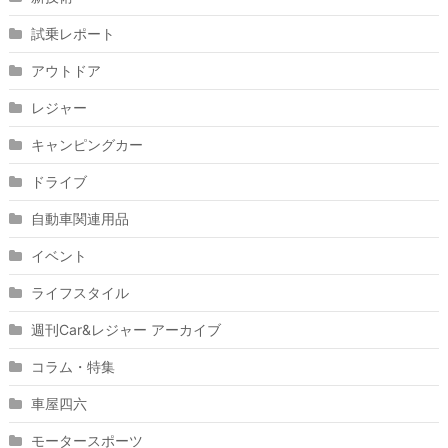
試乗レポート
アウトドア
レジャー
キャンピングカー
ドライブ
自動車関連用品
イベント
ライフスタイル
週刊Car&レジャー アーカイブ
コラム・特集
車屋四六
モータースポーツ