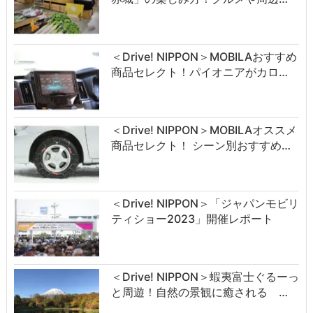
＜Drive! NIPPON＞MOBILAおすすめ
商品セレクト！パイオニアがカロ…
＜Drive! NIPPON＞MOBILAオススメ
商品セレクト！ シーン別おすすめ…
＜Drive! NIPPON＞「ジャパンモビリ
ティショー2023」開催レポート
＜Drive! NIPPON＞蝦夷富士ぐるーっ
と周遊！自然の景観に癒される …