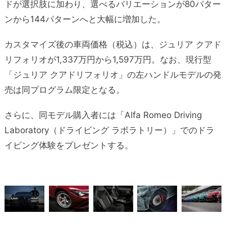
ドが選択肢に加わり、選べるバリエーションが80パター
ンから144パターンへと大幅に増加した。
カスタマイズ後の⾞両価格（税込）は、ジュリア クアド
リフォリオが1,337万円から1,597万円。なお、現行型
「ジュリア クアドリフォリオ」の左ハンドルモデルの発
売は同プログラム限定となる。
さらに、同モデル購入者には「Alfa Romeo Driving
Laboratory（ドライビング ラボラトリー）」でのドラ
イビング体験をプレゼントする。