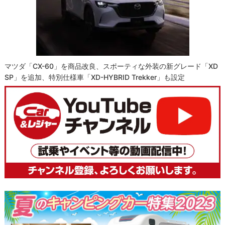
マツダ「CX-60」を商品改良、スポーティな外装の新グレード「XD
SP」を追加、特別仕様車「XD-HYBRID Trekker」も設定