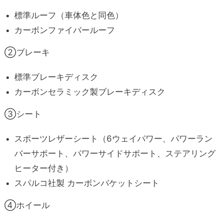
標準ルーフ（車体色と同色）
カーボンファイバールーフ
②ブレーキ
標準ブレーキディスク
カーボンセラミック製ブレーキディスク
③シート
スポーツレザーシート（6ウェイパワー、パワーラン
バーサポート、パワーサイドサポート、ステアリング
ヒーター付き）
スパルコ社製 カーボンバケットシート
④ホイール