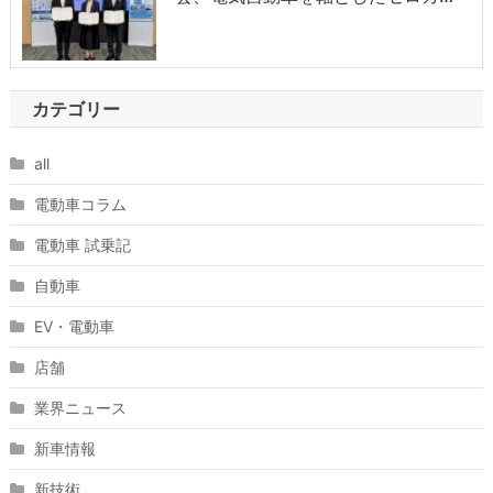
カテゴリー
all
電動車コラム
電動車 試乗記
自動車
EV・電動車
店舗
業界ニュース
新車情報
新技術