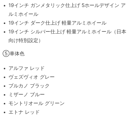
19インチ ガンメタリック仕上げ 5ホールデザイン ア
ルミホイール
19インチ ダーク仕上げ 軽量アルミホイール
19インチ シルバー仕上げ 軽量アルミホイール（日本
向け特別設定）
⑤車体色
アルファ レッド
ヴェズヴィオ グレー
ブルカノ ブラック
ミザーノ ブルー
モントリオール グリーン
エトナ レッド