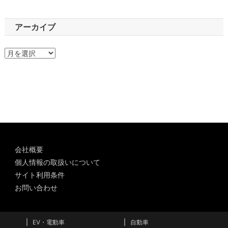
アーカイブ
ア
ー
カ
イ
ブ
会社概要
個人情報の取扱いについて
サイト利用条件
お問い合わせ
EV・電動車
自動車