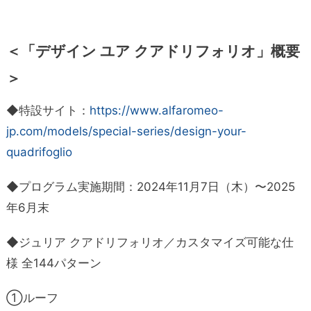
＜「デザイン ユア クアドリフォリオ」概要
＞
◆特設サイト：
https://www.alfaromeo-
jp.com/models/special-series/design-your-
quadrifoglio
◆プログラム実施期間：2024年11月7日（木）〜2025
年6月末
◆ジュリア クアドリフォリオ／カスタマイズ可能な仕
様 全144パターン
①ルーフ