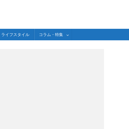
ライフスタイル
コラム・特集