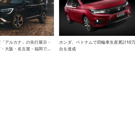
型「アルカナ」の先行展示・
ホンダ、ベトナムで四輪車生産累計10
京・大阪・名古屋・福岡で…
台を達成