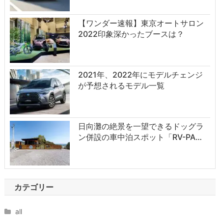
【ワンダー速報】東京オートサロン
2022印象深かったブースは？
2021年、2022年にモデルチェンジ
が予想されるモデル一覧
日向灘の絶景を一望できるドッグラ
ン併設の車中泊スポット「RV-PA…
カテゴリー
all