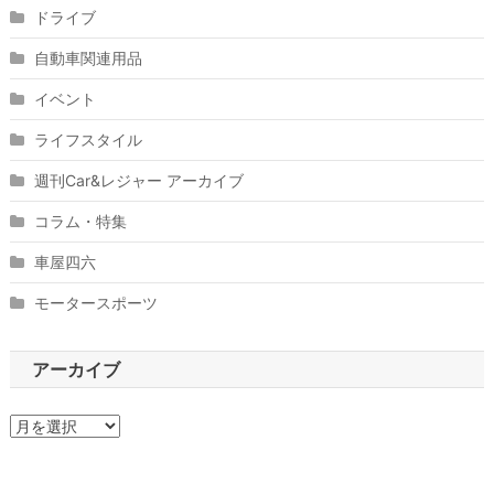
ドライブ
自動車関連用品
イベント
ライフスタイル
週刊Car&レジャー アーカイブ
コラム・特集
車屋四六
モータースポーツ
アーカイブ
ア
ー
カ