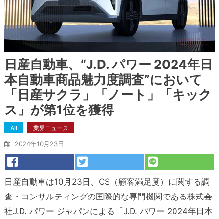
日産自動車、“J.D. パワー 2024年日
本自動車商品魅力度調査”において
「日産サクラ」「ノート」「キック
ス」が第1位を獲得
All
業界ニュース
2024年10月23日
日産自動車は10月23日、CS（顧客満足度）に関する調
査・コンサルティングの国際的な専門機関である株式会
社J.D. パワー ジャパンによる「J.D. パワー 2024年日本