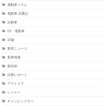
電動車コラム
電動車 試乗記
自動車
EV・電動車
店舗
業界ニュース
新車情報
新技術
試乗レポート
アウトドア
レジャー
キャンピングカー