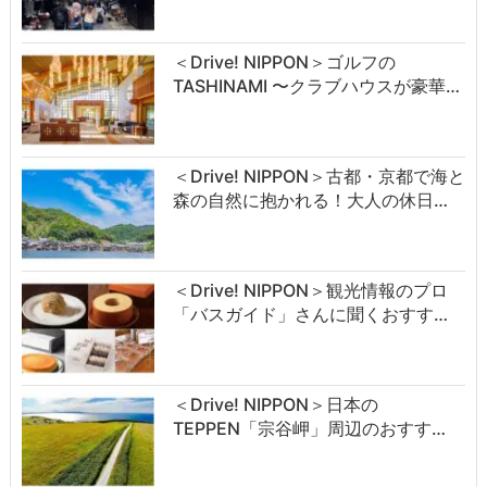
＜Drive! NIPPON＞ゴルフの
TASHINAMI 〜クラブハウスが豪華…
＜Drive! NIPPON＞古都・京都で海と
森の自然に抱かれる！大人の休日…
＜Drive! NIPPON＞観光情報のプロ
「バスガイド」さんに聞くおすす…
＜Drive! NIPPON＞日本の
TEPPEN「宗谷岬」周辺のおすす…