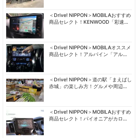
＜Drive! NIPPON＞MOBILAおすすめ
商品セレクト！KENWOOD「彩速…
＜Drive! NIPPON＞MOBILAオススメ
商品セレクト！アルパイン「アル…
＜Drive! NIPPON＞道の駅「まえばし
赤城」の楽しみ方！グルメや周辺…
＜Drive! NIPPON＞MOBILAおすすめ
商品セレクト！パイオニアがカロ…