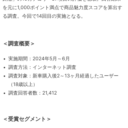
を元に1,000ポイント満点で商品魅力度スコアを算出す
る調査。今回で14回目の実施となる。
＜調査概要＞
実施期間：2024年5月～6月
調査方法：インターネット調査
調査対象：新車購入後2～13ヶ月経過したユーザー
（18歳以上）
調査回答者数：21,412
＜受賞セグメント＞