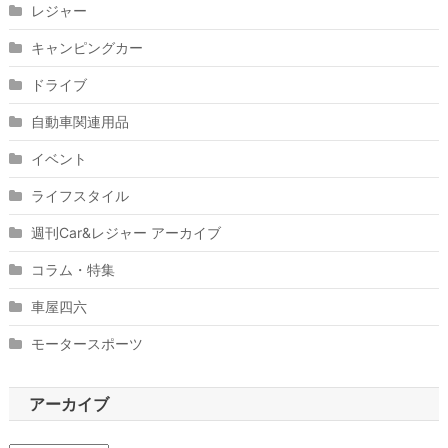
レジャー
キャンピングカー
ドライブ
自動車関連用品
イベント
ライフスタイル
週刊Car&レジャー アーカイブ
コラム・特集
車屋四六
モータースポーツ
アーカイブ