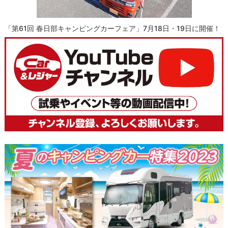
「第61回 春日部キャンピングカーフェア」7月18日・19日に開催！