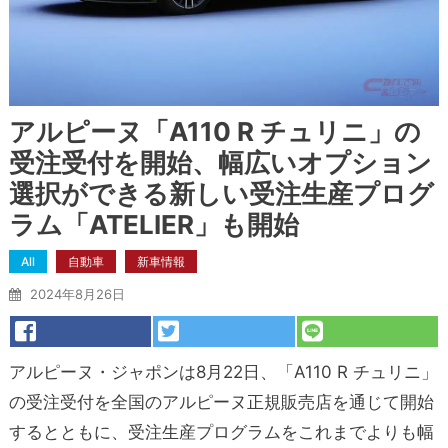
アルピーヌ「A110 R チュリニ」の
受注受付を開始、幅広いオプション
選択ができる新しい受注生産プログ
ラム「ATELIER」も開始
All
自動車
新車情報
2024年8月26日
アルピーヌ・ジャポンは8月22日、「A110 R チュリニ」
の受注受付を全国のアルピーヌ正規販売店を通じて開始
するとともに、受注生産プログラムをこれまでよりも幅