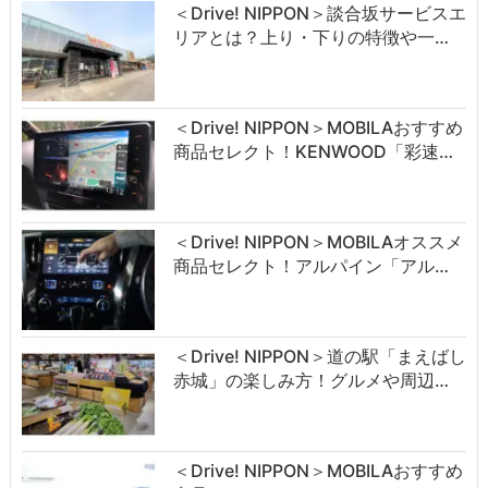
＜Drive! NIPPON＞談合坂サービスエ
リアとは？上り・下りの特徴や一…
＜Drive! NIPPON＞MOBILAおすすめ
商品セレクト！KENWOOD「彩速…
＜Drive! NIPPON＞MOBILAオススメ
商品セレクト！アルパイン「アル…
＜Drive! NIPPON＞道の駅「まえばし
赤城」の楽しみ方！グルメや周辺…
＜Drive! NIPPON＞MOBILAおすすめ