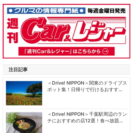
注目記事
＜Drive! NIPPON＞関東のドライブス
ポット集！日帰りで行けるおすす…
＜Drive! NIPPON＞千葉駅周辺のラン
チにおすすめの店12選！食べ放題…