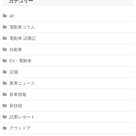
カテゴリー
all
電動車コラム
電動車 試乗記
自動車
EV・電動車
店舗
業界ニュース
新車情報
新技術
試乗レポート
アウトドア