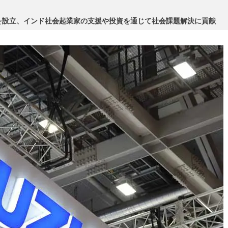
を設立、インド社会起業家の支援や投資を通じて社会課題解決に貢献