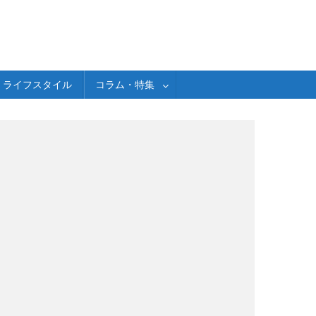
ライフスタイル
コラム・特集