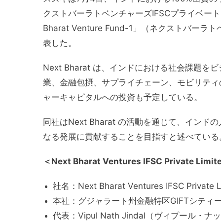
クストバーラトベンチャーズIFSCプライベートリミ
Bharat Venture Fund-1」（ネクス
表した。
Next Bharat は、インドにおける社会
業、金融包摂、サプライチェーン、モビリティ
ャーキャピタルへの投資も予定している。
同社はNext Bharat の活動を通じて、
なる発展に貢献することを目指すと述べている
＜Next Bharat Ventures IFSC Private Li
社名：Next Bharat Ventures IFSC Private L
本社：グジャラート州金融特区GIFTシティ
代表：Vipul Nath Jindal（ヴィプール