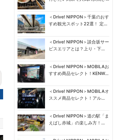
＜Drive! NIPPON＞千葉のおす
すめ観光スポット22選！ 定…
＜Drive! NIPPON＞談合坂サー
ビスエリアとは？上り・下…
＜Drive! NIPPON＞MOBILAお
すすめ商品セレクト！KENW…
＜Drive! NIPPON＞MOBILAオ
ススメ商品セレクト！アル…
＜Drive! NIPPON＞道の駅「ま
えばし赤城」の楽しみ方！…