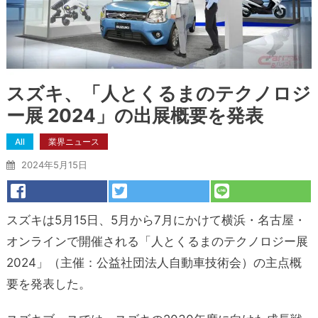
スズキ、「人とくるまのテクノロジ
ー展 2024」の出展概要を発表
All
業界ニュース
2024年5月15日
スズキは5月15日、5月から7月にかけて横浜・名古屋・
オンラインで開催される「人とくるまのテクノロジー展
2024」（主催：公益社団法人自動車技術会）の主点概
要を発表した。