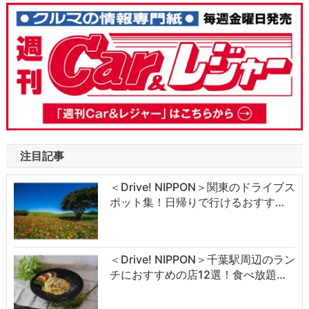
注目記事
＜Drive! NIPPON＞関東のドライブス
ポット集！日帰りで行けるおすす…
＜Drive! NIPPON＞千葉駅周辺のラン
チにおすすめの店12選！食べ放題…