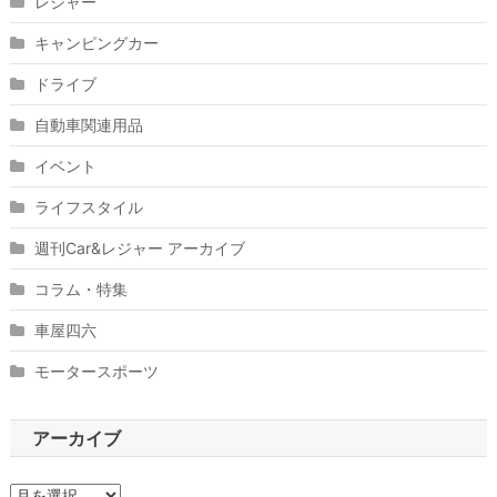
レジャー
キャンピングカー
ドライブ
自動車関連用品
イベント
ライフスタイル
週刊Car&レジャー アーカイブ
コラム・特集
車屋四六
モータースポーツ
アーカイブ
ア