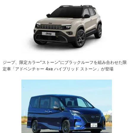
ジープ、限定カラー“ストーン”にブラックルーフを組み合わせた限
定車「アドベンチャー 4xe ハイブリッド ストーン」が登場