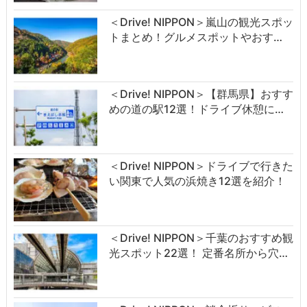
＜Drive! NIPPON＞嵐山の観光スポッ
トまとめ！グルメスポットやおす…
＜Drive! NIPPON＞【群馬県】おすす
めの道の駅12選！ドライブ休憩に…
＜Drive! NIPPON＞ドライブで行きた
い関東で人気の浜焼き12選を紹介！
＜Drive! NIPPON＞千葉のおすすめ観
光スポット22選！ 定番名所から穴…