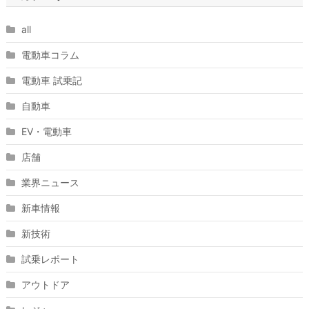
all
電動車コラム
電動車 試乗記
自動車
EV・電動車
店舗
業界ニュース
新車情報
新技術
試乗レポート
アウトドア