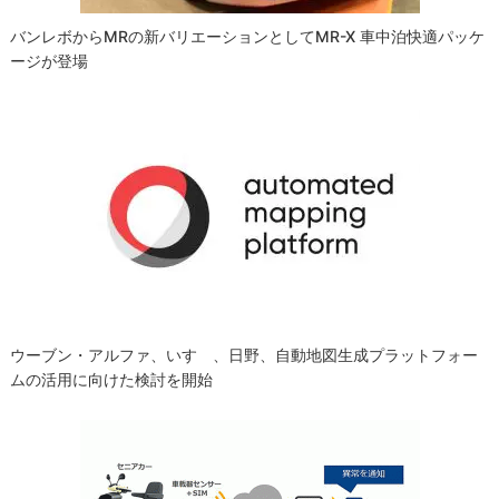
バンレボからMRの新バリエーションとしてMR-X 車中泊快適パッケ
ージが登場
ウーブン・アルファ、いすゞ、日野、自動地図生成プラットフォー
ムの活用に向けた検討を開始