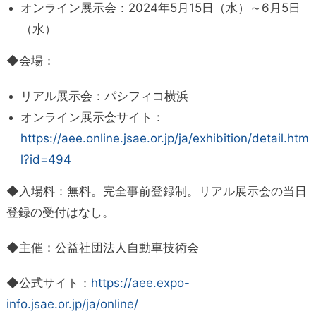
オンライン展示会：2024年5月15日（水）～6月5日
（水）
◆会場：
リアル展示会：パシフィコ横浜
オンライン展示会サイト：
https://aee.online.jsae.or.jp/ja/exhibition/detail.htm
l?id=494
◆入場料：無料。完全事前登録制。リアル展示会の当日
登録の受付はなし。
◆主催：公益社団法人自動車技術会
◆公式サイト：
https://aee.expo-
info.jsae.or.jp/ja/online/