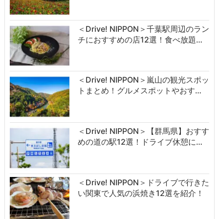
＜Drive! NIPPON＞千葉駅周辺のラン
チにおすすめの店12選！食べ放題…
＜Drive! NIPPON＞嵐山の観光スポッ
トまとめ！グルメスポットやおす…
＜Drive! NIPPON＞【群馬県】おすす
めの道の駅12選！ドライブ休憩に…
＜Drive! NIPPON＞ドライブで行きた
い関東で人気の浜焼き12選を紹介！