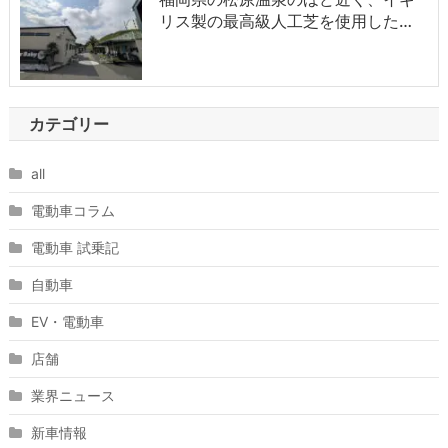
リス製の最高級人工芝を使用した…
カテゴリー
all
電動車コラム
電動車 試乗記
自動車
EV・電動車
店舗
業界ニュース
新車情報