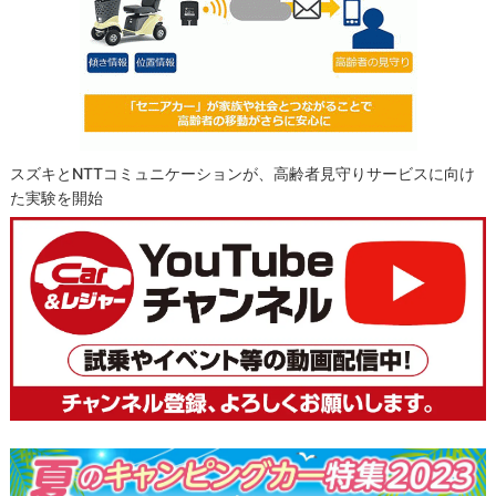
スズキとNTTコミュニケーションが、高齢者見守りサービスに向け
た実験を開始