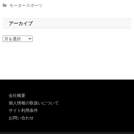
モータースポーツ
アーカイブ
ア
ー
カ
イ
ブ
会社概要
個人情報の取扱いについて
サイト利用条件
お問い合わせ