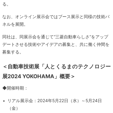
る。
なお、オンライン展示会ではブース展示と同様の技術パ
ネルを展開。
同社は、同展示会を通じて“三菱自動車らしさ”をアップ
デートさせる技術やアイデアの募集と、共に働く仲間を
募集する。
＜自動車技術展「人とくるまのテクノロジー
展2024 YOKOHAMA」概要＞
◆開催時期：
リアル展示会：2024年5月22日（水）～5月24日
（金）