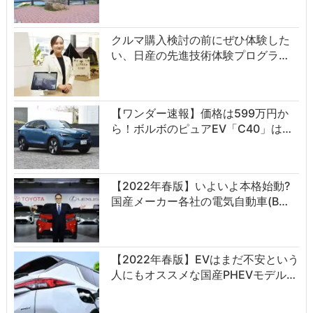
クルマ購入検討の前にぜひ体験した
い、日産の先進技術体験プログラ…
【ワンダー速報】価格は599万円か
ら！ボルボのピュアEV「C40」は…
【2022年春版】いよいよ本格始動?
国産メーカー各社の電気自動車(B…
【2022年春版】EVはまだ不安という
人にもオススメな国産PHEVモデル…