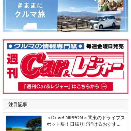
注目記事
＜Drive! NIPPON＞関東のドライブス
ポット集！日帰りで行けるおすす…