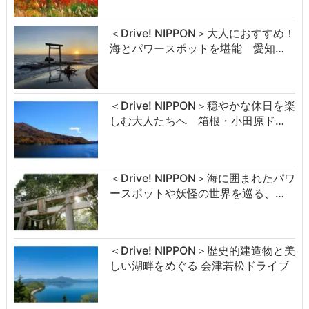
＜Drive! NIPPON＞大人におすすめ！
海とパワースポットを堪能 愛知…
＜Drive! NIPPON＞穏やかな休日を楽
しむ大人たちへ 箱根・小田原ド…
＜Drive! NIPPON＞海に囲まれたパワ
ースポットや妖怪の世界を巡る、…
＜Drive! NIPPON＞歴史的建造物と美
しい湖畔をめぐる 会津若松ドライブ