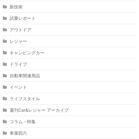
新技術
試乗レポート
アウトドア
レジャー
キャンピングカー
ドライブ
自動車関連用品
イベント
ライフスタイル
週刊Car&レジャー アーカイブ
コラム・特集
車屋四六