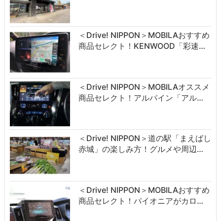
＜Drive! NIPPON＞MOBILAおすすめ
商品セレクト！KENWOOD「彩速…
＜Drive! NIPPON＞MOBILAオススメ
商品セレクト！アルパイン「アル…
＜Drive! NIPPON＞道の駅「まえばし
赤城」の楽しみ方！グルメや周辺…
＜Drive! NIPPON＞MOBILAおすすめ
商品セレクト！パイオニアがカロ…