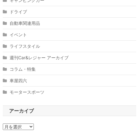
キャンピングカー
ドライブ
自動車関連用品
イベント
ライフスタイル
週刊Car&レジャー アーカイブ
コラム・特集
車屋四六
モータースポーツ
アーカイブ
ア
ー