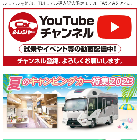
ルモデルを追加、TDIモデル導入記念限定モデル「A5／A5 アバ…