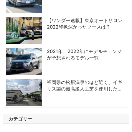
【ワンダー速報】東京オートサロン
2022印象深かったブースは？
2021年、2022年にモデルチェンジ
が予想されるモデル一覧
福岡県の松原温泉のほど近く、イギ
リス製の最高級人工芝を使用した…
カテゴリー