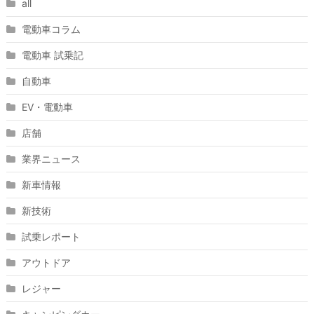
all
電動車コラム
電動車 試乗記
自動車
EV・電動車
店舗
業界ニュース
新車情報
新技術
試乗レポート
アウトドア
レジャー