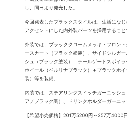
し、同日より発売した。
今回発表したブラックスタイルは、生活になじ
アクセントにした内外装パーツを採用すること
外装では、ブラッククロームメッキ・フロント
ースカート（ブラック塗装）、サイドシルガー
シュ（ブラック塗装）、テールゲートスポイラ
ホイール（ベルリナブラック）＋ブラックホイ
装）等を装備。
内装では、ステアリングスイッチガーニッシュ
アノブラック調）、ドリンクホルダーガーニッ
【希望小売価格】201万5200円～257万4000