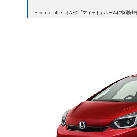
Home
>
all
>
ホンダ「フィット」ホームに特別仕