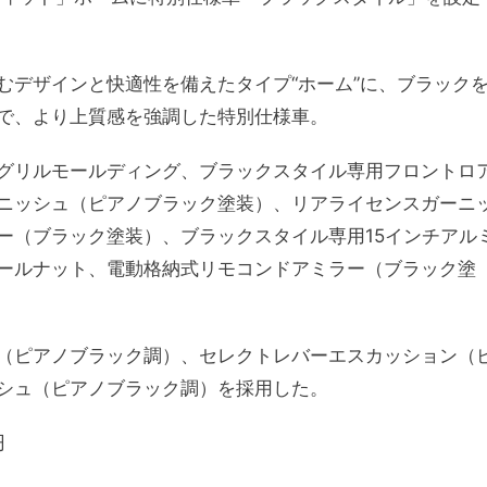
むデザインと快適性を備えたタイプ“ホーム”に、ブラック
で、より上質感を強調した特別仕様車。
グリルモールディング、ブラックスタイル専用フロントロ
ニッシュ（ピアノブラック塗装）、リアライセンスガーニ
ー（ブラック塗装）、ブラックスタイル専用15インチアル
ールナット、電動格納式リモコンドアミラー（ブラック塗
（ピアノブラック調）、セレクトレバーエスカッション（
シュ（ピアノブラック調）を採用した。
円