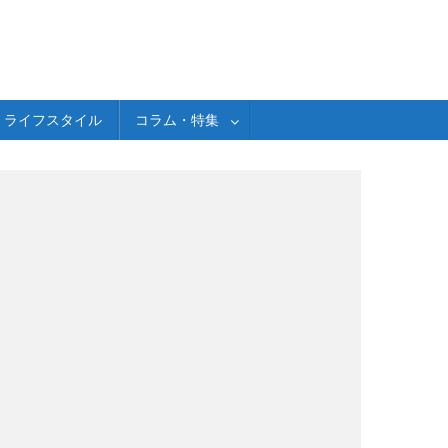
ライフスタイル
コラム・特集