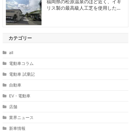
福岡県の松原温泉のほど近く、イギ
リス製の最高級人工芝を使用した…
カテゴリー
all
電動車コラム
電動車 試乗記
自動車
EV・電動車
店舗
業界ニュース
新車情報