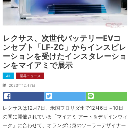
レクサス、次世代バッテリーEVコ
ンセプト「LF-ZC」からインスピレ
ーションを受けたインスタレーショ
ンをマイアミで展示
All
業界ニュース
2023年12月7日
レクサスは12月7日、米国フロリダ州で12月6日～10日
の間に開催されている「マイアミ アート＆デザインウィ
ーク」に合わせて、オランダ出身のソーラーデザイナー