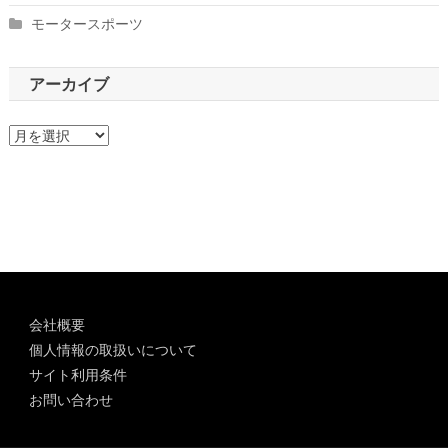
モータースポーツ
アーカイブ
ア
ー
カ
イ
ブ
会社概要
個人情報の取扱いについて
サイト利用条件
お問い合わせ