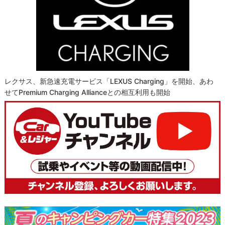
レクサス、新急速充電サービス「LEXUS Charging」を開始、あわ
せてPremium Charging Allianceとの相互利用も開始