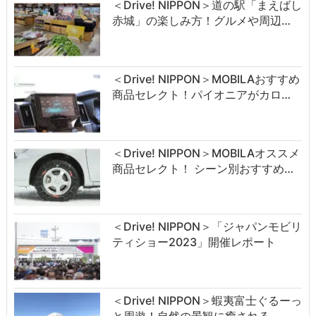
＜Drive! NIPPON＞道の駅「まえばし
赤城」の楽しみ方！グルメや周辺…
＜Drive! NIPPON＞MOBILAおすすめ
商品セレクト！パイオニアがカロ…
＜Drive! NIPPON＞MOBILAオススメ
商品セレクト！ シーン別おすすめ…
＜Drive! NIPPON＞「ジャパンモビリ
ティショー2023」開催レポート
＜Drive! NIPPON＞蝦夷富士ぐるーっ