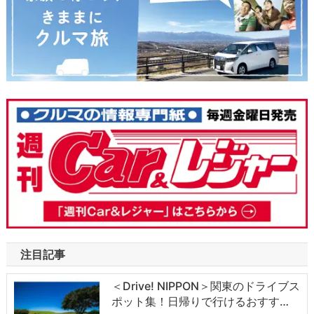
注目記事
＜Drive! NIPPON＞関東のドライブス
ポット集！日帰りで行けるおすす…