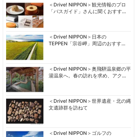
＜Drive! NIPPON＞観光情報のプロ
「バスガイド」さんに聞くおすす…
＜Drive! NIPPON＞日本の
TEPPEN「宗谷岬」周辺のおすす…
＜Drive! NIPPON＞奥飛騨温泉郷の平
湯温泉へ。春の訪れを求め、アク…
＜Drive! NIPPON＞世界遺産・北の縄
文遺跡群を訪ねて
＜Drive! NIPPON＞ゴルフの