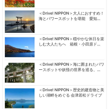
＜Drive! NIPPON＞大人におすすめ！
海とパワースポットを堪能 愛知…
＜Drive! NIPPON＞穏やかな休日を楽
しむ大人たちへ 箱根・小田原ド…
＜Drive! NIPPON＞海に囲まれたパワ
ースポットや妖怪の世界を巡る、…
＜Drive! NIPPON＞歴史的建造物と美
しい湖畔をめぐる 会津若松ドライブ