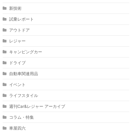
新技術
試乗レポート
アウトドア
レジャー
キャンピングカー
ドライブ
自動車関連用品
イベント
ライフスタイル
週刊Car&レジャー アーカイブ
コラム・特集
車屋四六