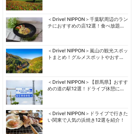
＜Drive! NIPPON＞千葉駅周辺のラン
チにおすすめの店12選！食べ放題…
＜Drive! NIPPON＞嵐山の観光スポッ
トまとめ！グルメスポットやおす…
＜Drive! NIPPON＞【群馬県】おすす
めの道の駅12選！ドライブ休憩に…
＜Drive! NIPPON＞ドライブで行きた
い関東で人気の浜焼き12選を紹介！